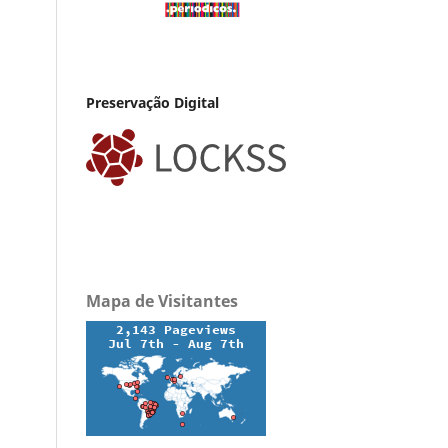
Preservação Digital
Mapa de Visitantes