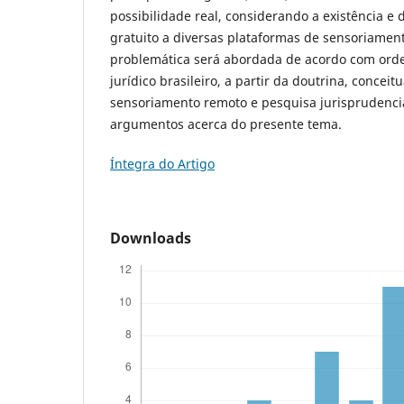
possibilidade real, considerando a existência e 
gratuito a diversas plataformas de sensoriament
problemática será abordada de acordo com orde
jurídico brasileiro, a partir da doutrina, conceit
sensoriamento remoto e pesquisa jurisprudencia
argumentos acerca do presente tema.
Íntegra do Artigo
Downloads