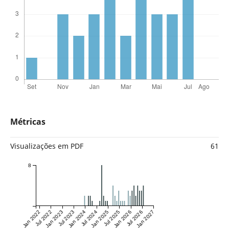
Métricas
Visualizações em PDF
61
8
Jan 2022
Jul 2022
Jan 2023
Jul 2023
Jan 2024
Jul 2024
Jan 2025
Jul 2025
Jan 2026
Jul 2026
Jan 2027