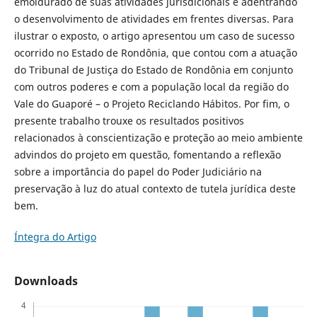
emoldurado de suas atividades jurisdicionais e adentrando
o desenvolvimento de atividades em frentes diversas. Para
ilustrar o exposto, o artigo apresentou um caso de sucesso
ocorrido no Estado de Rondônia, que contou com a atuação
do Tribunal de Justiça do Estado de Rondônia em conjunto
com outros poderes e com a população local da região do
Vale do Guaporé – o Projeto Reciclando Hábitos. Por fim, o
presente trabalho trouxe os resultados positivos
relacionados à conscientização e proteção ao meio ambiente
advindos do projeto em questão, fomentando a reflexão
sobre a importância do papel do Poder Judiciário na
preservação à luz do atual contexto de tutela jurídica deste
bem.
Íntegra do Artigo
Downloads