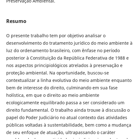
Preservação Ambiental.
Resumo
O presente trabalho tem por objetivo analisar o
desenvolvimento do tratamento jurídico do meio ambiente à
luz do ordenamento brasileiro, com ênfase no período
posterior à Constituição da República Federativa de 1988 e
nos aspectos principiológicos atrelados à preservação e
proteção ambiental. Na oportunidade, buscou-se
contextualizar a linha evolutiva do meio ambiente enquanto
bem de interesse do direito, culminando em sua fase
holística, em que o direito ao meio ambiente
ecologicamente equilibrado passa a ser considerado um
direito fundamental. O trabalho ainda trouxe à discussão o
papel do Poder Judiciário no atual contexto das atividades
públicas voltadas à sustentabilidade, bem como a mudança
de seu enfoque de atuação, ultrapassando o caráter