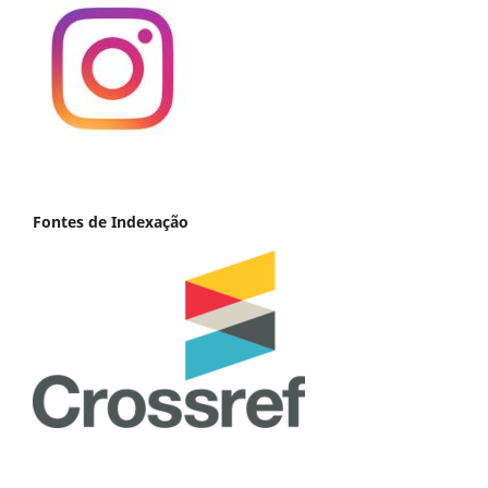
Fontes de Indexação