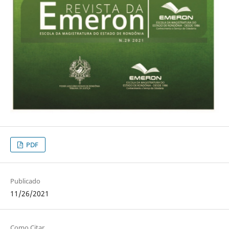
PDF
Publicado
11/26/2021
Como Citar