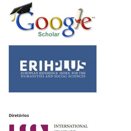
Diretórios