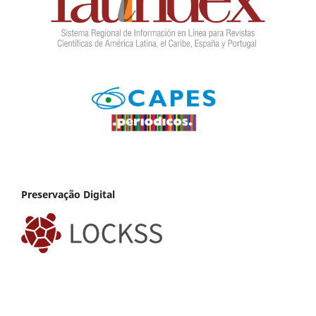
Preservação Digital