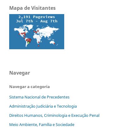
Mapa de Visitantes
Navegar
Navegar a categoria
Sistema Nacional de Precedentes
Administração Judiciária e Tecnologia
Direitos Humanos, Criminologia e Execução Penal
Meio Ambiente, Família e Sociedade