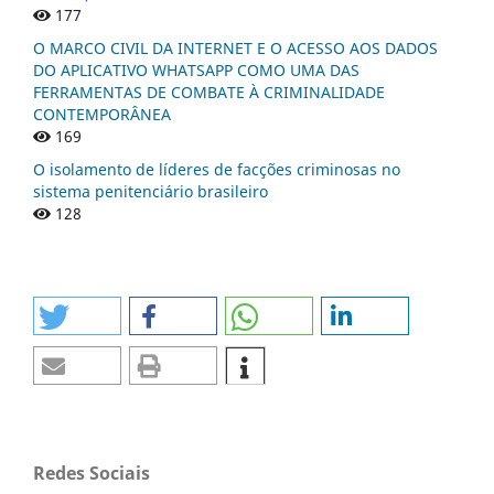
177
O MARCO CIVIL DA INTERNET E O ACESSO AOS DADOS
DO APLICATIVO WHATSAPP COMO UMA DAS
FERRAMENTAS DE COMBATE À CRIMINALIDADE
CONTEMPORÂNEA
169
O isolamento de líderes de facções criminosas no
sistema penitenciário brasileiro
128
Redes Sociais