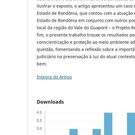
ilustrar o exposto, o artigo apresentou um caso
Estado de Rondônia, que contou com a atuação d
Estado de Rondônia em conjunto com outros po
local da região do Vale do Guaporé – o Projeto R
fim, o presente trabalho trouxe os resultados po
conscientização e proteção ao meio ambiente a
questão, fomentando a reflexão sobre a importâ
Judiciário na preservação à luz do atual contexto
bem.
Íntegra do Artigo
Downloads