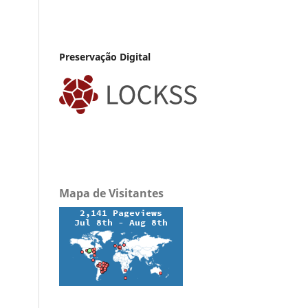
Preservação Digital
Mapa de Visitantes