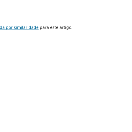
da por similaridade
para este artigo.