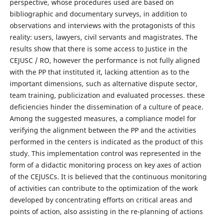
perspective, whose procedures used are based on
bibliographic and documentary surveys, in addition to
observations and interviews with the protagonists of this
reality: users, lawyers, civil servants and magistrates. The
results show that there is some access to Justice in the
CEJUSC / RO, however the performance is not fully aligned
with the PP that instituted it, lacking attention as to the
important dimensions, such as alternative dispute sector,
team training, publicization and evaluated processes. these
deficiencies hinder the dissemination of a culture of peace.
Among the suggested measures, a compliance model for
verifying the alignment between the PP and the activities
performed in the centers is indicated as the product of this
study. This implementation control was represented in the
form of a didactic monitoring process on key axes of action
of the CEJUSCs. It is believed that the continuous monitoring
of activities can contribute to the optimization of the work
developed by concentrating efforts on critical areas and
points of action, also assisting in the re-planning of actions