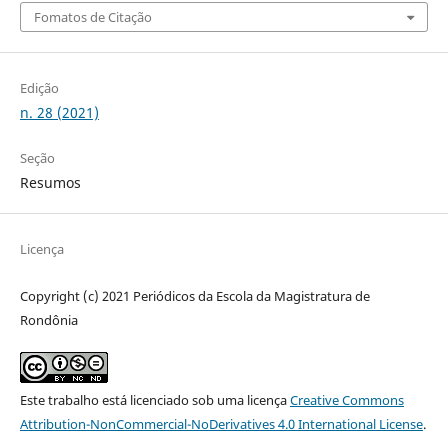
Fomatos de Citação
Edição
n. 28 (2021)
Seção
Resumos
Licença
Copyright (c) 2021 Periódicos da Escola da Magistratura de
Rondônia
Este trabalho está licenciado sob uma licença
Creative Commons
Attribution-NonCommercial-NoDerivatives 4.0 International License
.