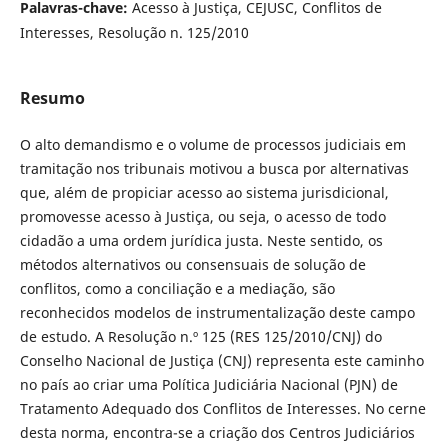
Palavras-chave:
Acesso à Justiça, CEJUSC, Conflitos de
Interesses, Resolução n. 125/2010
Resumo
O alto demandismo e o volume de processos judiciais em
tramitação nos tribunais motivou a busca por alternativas
que, além de propiciar acesso ao sistema jurisdicional,
promovesse acesso à Justiça, ou seja, o acesso de todo
cidadão a uma ordem jurídica justa. Neste sentido, os
métodos alternativos ou consensuais de solução de
conflitos, como a conciliação e a mediação, são
reconhecidos modelos de instrumentalização deste campo
de estudo. A Resolução n.º 125 (RES 125/2010/CNJ) do
Conselho Nacional de Justiça (CNJ) representa este caminho
no país ao criar uma Política Judiciária Nacional (PJN) de
Tratamento Adequado dos Conflitos de Interesses. No cerne
desta norma, encontra-se a criação dos Centros Judiciários