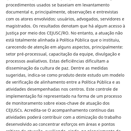
procedimentos usados se baseiam em levantamento
documental e, principalmente, observações e entrevistas
com os atores envolvidos: usuários, advogados, servidores e
magistrados. Os resultados denotam que há algum acesso à
Justiça por meio dos CEJUSC/RO. No entanto, a atuação não
está totalmente alinhada à Política Pública que o instituiu,
carecendo de atenção em alguns aspectos, principalmente:
setor pré-processual, capacitação da equipe, divulgação e
processos avaliativos. Estas deficiências dificultam a
disseminação da cultura de paz. Dentre as medidas
sugeridas, indica-se como produto deste estudo um modelo
de verificação de alinhamento entre a Política Pública e as
atividades desempenhadas nos centros. Este controle de
implementação foi representado na forma de um processo
de monitoramento sobre eixos-chave de atuação dos
CEJUSCs. Acredita-se O acompanhamento contínuo das
atividades poderá contribuir com a otimização do trabalho
desenvolvido ao concentrar esforços em áreas e pontos