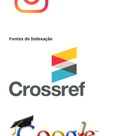
Fontes de Indexação