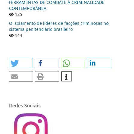
FERRAMENTAS DE COMBATE À CRIMINALIDADE
CONTEMPORÂNEA
185
O isolamento de líderes de facções criminosas no
sistema penitenciário brasileiro
144
Redes Sociais