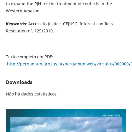
to expand the PJN for the treatment of conflicts in the
Western Amazon.
Keywords
: Access to Justice. CEJUSC. Interest conflicts.
Resolution nº. 125/2010.
Texto completo em PDF:
http://pergamum.tjro.jus.br/pergamumweb/vinculos/000000/
Downloads
Não há dados estatísticos.