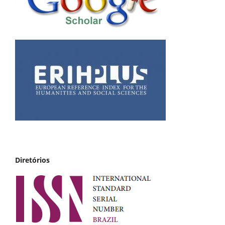
Diretórios