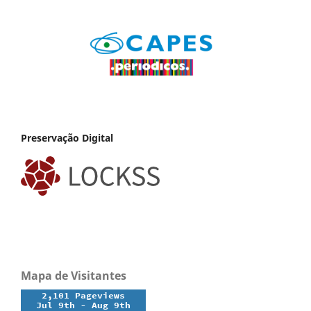
Preservação Digital
Mapa de Visitantes