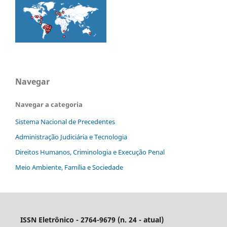
Navegar
Navegar a categoria
Sistema Nacional de Precedentes
Administração Judiciária e Tecnologia
Direitos Humanos, Criminologia e Execução Penal
Meio Ambiente, Família e Sociedade
ISSN Eletrônico - 2764-9679 (n. 24 - atual)