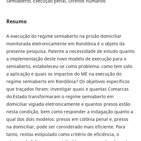
Semiaberto, Execução penal, Direitos humanos
Resumo
A execução do regime semiaberto na prisão domiciliar
monitorada eletronicamente em Rondônia é o objeto da
presente pesquisa. Patente a necessidade de estudo quanto
a implementação deste novo modelo de execução para o
semiaberto, estabeleceu-se como problema: como tem sido
a aplicação e quais os impactos do ME na execução do
regime semiaberto em Rondônia? Os objetivos específicos
que traçados foram: investigar quais e quantas Comarcas
do Estado transformaram o regime semiaberto em
domiciliar vigiada eletronicamente e quantos presos estão
nesta condição, bem como responder a indagação quanto a
qual dos dois modelos: presos em colônia penal e, presos
na domiciliar, pode ser considerado mais eficiente. Para
tanto, restou estipulado como critério de eficiência, o