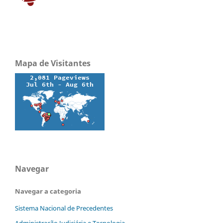
Mapa de Visitantes
Navegar
Navegar a categoria
Sistema Nacional de Precedentes