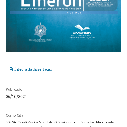
Íntegra da dissertação
Publicado
06/16/2021
Como Citar
SOUSA, Claudia Vieira Maciel de. O Semiaberto na Domiciliar Monitorada