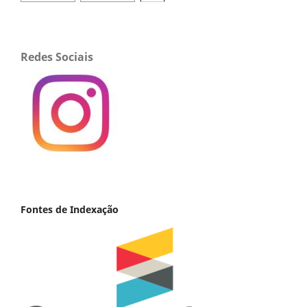
Redes Sociais
Fontes de Indexação