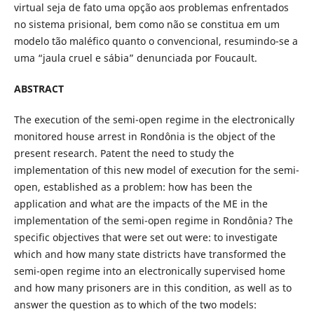
virtual seja de fato uma opção aos problemas enfrentados
no sistema prisional, bem como não se constitua em um
modelo tão maléfico quanto o convencional, resumindo-se a
uma “jaula cruel e sábia” denunciada por Foucault.
ABSTRACT
The execution of the semi-open regime in the electronically
monitored house arrest in Rondônia is the object of the
present research. Patent the need to study the
implementation of this new model of execution for the semi-
open, established as a problem: how has been the
application and what are the impacts of the ME in the
implementation of the semi-open regime in Rondônia? The
specific objectives that were set out were: to investigate
which and how many state districts have transformed the
semi-open regime into an electronically supervised home
and how many prisoners are in this condition, as well as to
answer the question as to which of the two models: