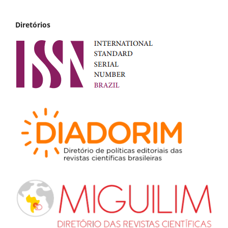
Diretórios