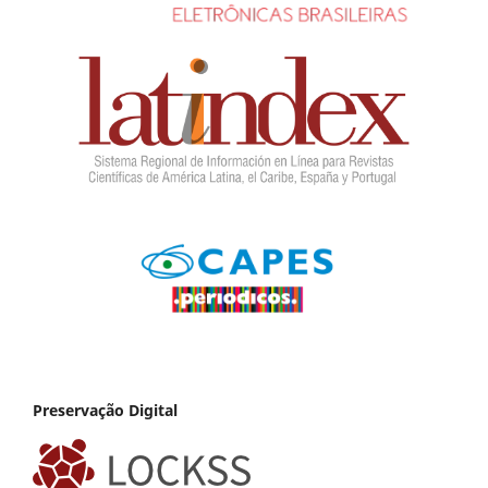
Preservação Digital