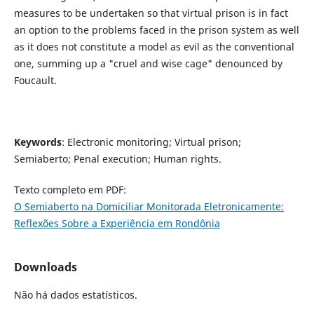
measures to be undertaken so that virtual prison is in fact
an option to the problems faced in the prison system as well
as it does not constitute a model as evil as the conventional
one, summing up a "cruel and wise cage" denounced by
Foucault.
Keywords
: Electronic monitoring; Virtual prison;
Semiaberto; Penal execution; Human rights.
Texto completo em PDF:
O Semiaberto na Domiciliar Monitorada Eletronicamente:
Reflexões Sobre a Experiência em Rondônia
Downloads
Não há dados estatísticos.