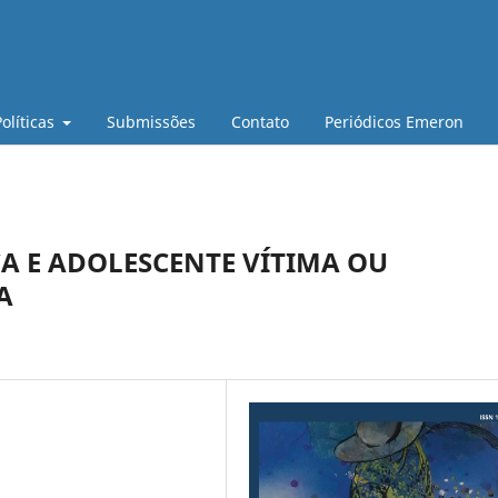
Políticas
Submissões
Contato
Periódicos Emeron
A E ADOLESCENTE VÍTIMA OU
A