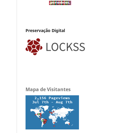
Preservação Digital
Mapa de Visitantes