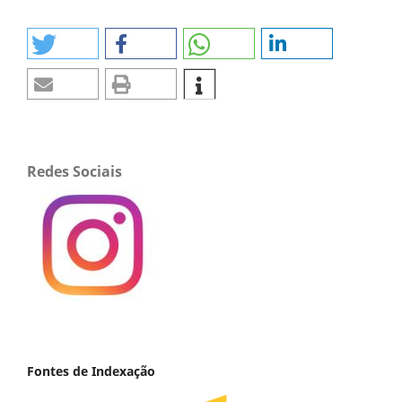
Redes Sociais
Fontes de Indexação