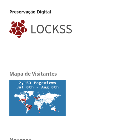
Preservação Digital
Mapa de Visitantes
Navegar