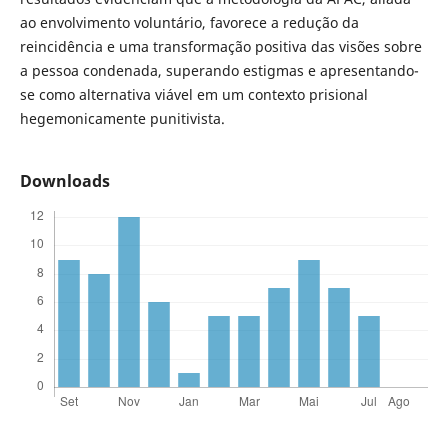
ao envolvimento voluntário, favorece a redução da
reincidência e uma transformação positiva das visões sobre
a pessoa condenada, superando estigmas e apresentando-
se como alternativa viável em um contexto prisional
hegemonicamente punitivista.
Downloads