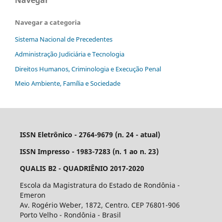
Navegar a categoria
Sistema Nacional de Precedentes
Administração Judiciária e Tecnologia
Direitos Humanos, Criminologia e Execução Penal
Meio Ambiente, Família e Sociedade
ISSN Eletrônico - 2764-9679 (n. 24 - atual)
ISSN Impresso - 1983-7283 (n. 1 ao n. 23)
QUALIS B2 - QUADRIÊNIO 2017-2020
Escola da Magistratura do Estado de Rondônia -
Emeron
Av. Rogério Weber, 1872, Centro. CEP 76801-906
Porto Velho - Rondônia - Brasil