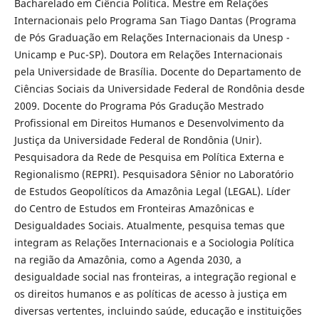
Bacharelado em Ciência Política. Mestre em Relações
Internacionais pelo Programa San Tiago Dantas (Programa
de Pós Graduação em Relações Internacionais da Unesp -
Unicamp e Puc-SP). Doutora em Relações Internacionais
pela Universidade de Brasília. Docente do Departamento de
Ciências Sociais da Universidade Federal de Rondônia desde
2009. Docente do Programa Pós Gradução Mestrado
Profissional em Direitos Humanos e Desenvolvimento da
Justiça da Universidade Federal de Rondônia (Unir).
Pesquisadora da Rede de Pesquisa em Política Externa e
Regionalismo (REPRI). Pesquisadora Sênior no Laboratório
de Estudos Geopolíticos da Amazônia Legal (LEGAL). Líder
do Centro de Estudos em Fronteiras Amazônicas e
Desigualdades Sociais. Atualmente, pesquisa temas que
integram as Relações Internacionais e a Sociologia Política
na região da Amazônia, como a Agenda 2030, a
desigualdade social nas fronteiras, a integração regional e
os direitos humanos e as políticas de acesso à justiça em
diversas vertentes, incluindo saúde, educação e instituições