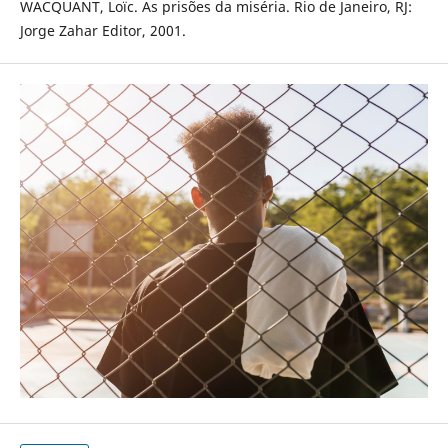
WACQUANT, Loïc. As prisões da miséria. Rio de Janeiro, RJ:
Jorge Zahar Editor, 2001.