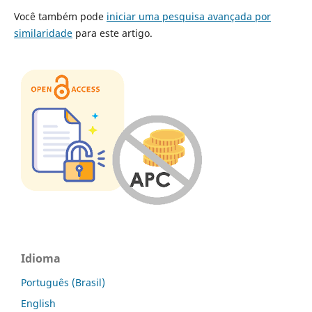
Você também pode
iniciar uma pesquisa avançada por
similaridade
para este artigo.
Idioma
Português (Brasil)
English