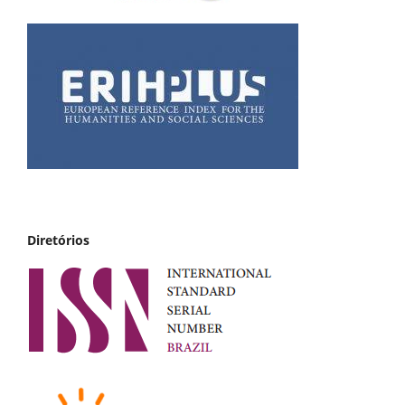
Diretórios