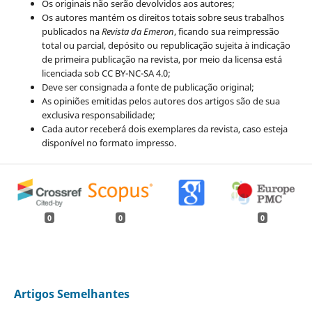
Os originais não serão devolvidos aos autores;
Os autores mantém os direitos totais sobre seus trabalhos
publicados na
Revista da Emeron
, ficando sua reimpressão
total ou parcial, depósito ou republicação sujeita à indicação
de primeira publicação na revista, por meio da licensa está
licenciada sob CC BY-NC-SA 4.0;
Deve ser consignada a fonte de publicação original;
As opiniões emitidas pelos autores dos artigos são de sua
exclusiva responsabilidade;
Cada autor receberá dois exemplares da revista, caso esteja
disponível no formato impresso.
0
0
0
Artigos Semelhantes