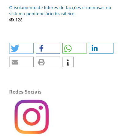
O isolamento de líderes de facções criminosas no
sistema penitenciário brasileiro
128
Redes Sociais