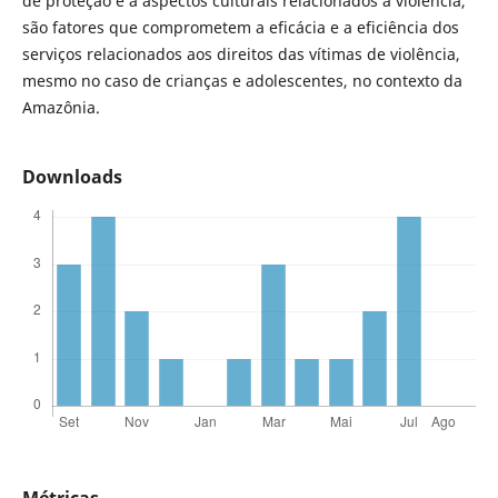
de proteção e a aspectos culturais relacionados a violência,
são fatores que comprometem a eficácia e a eficiência dos
serviços relacionados aos direitos das vítimas de violência,
mesmo no caso de crianças e adolescentes, no contexto da
Amazônia.
Downloads