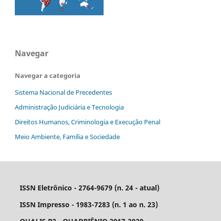
Navegar
Navegar a categoria
Sistema Nacional de Precedentes
Administração Judiciária e Tecnologia
Direitos Humanos, Criminologia e Execução Penal
Meio Ambiente, Família e Sociedade
ISSN Eletrônico - 2764-9679 (n. 24 - atual)
ISSN Impresso - 1983-7283 (n. 1 ao n. 23)