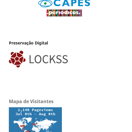
Preservação Digital
Mapa de Visitantes