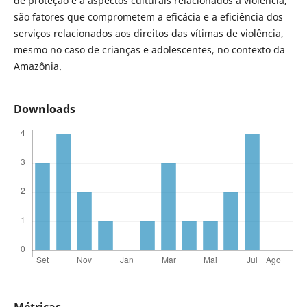
de proteção e a aspectos culturais relacionados a violência,
são fatores que comprometem a eficácia e a eficiência dos
serviços relacionados aos direitos das vítimas de violência,
mesmo no caso de crianças e adolescentes, no contexto da
Amazônia.
Downloads