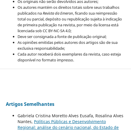
Os originais não serão devolvidos aos autores;
Os autores mantém os direitos totais sobre seus trabalhos
publicados na
Revista da Emeron
, ficando sua reimpressão
total ou parcial, depósito ou republicação sujeita à indicação
de primeira publicação na revista, por meio da licensa está
licenciada sob CC BY-NC-SA 4.0;
Deve ser consignada a fonte de publicação original;
As opiniões emitidas pelos autores dos artigos são de sua
exclusiva responsabilidade;
Cada autor receberá dois exemplares da revista, caso esteja
disponível no formato impresso.
Artigos Semelhantes
Gabriela Cristina Moretto Alves Eusafa, Rosalina Alves
Nantes,
Políticas Públicas e Desenvolvimento
Regional: análise do cenário nacional, do Estado de