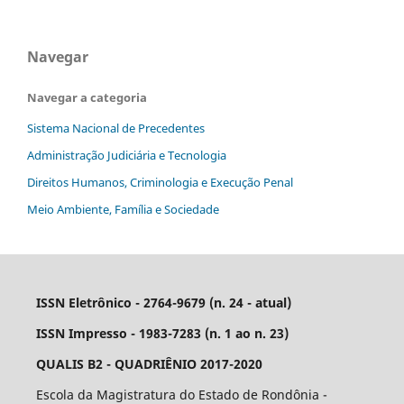
Navegar
Navegar a categoria
Sistema Nacional de Precedentes
Administração Judiciária e Tecnologia
Direitos Humanos, Criminologia e Execução Penal
Meio Ambiente, Família e Sociedade
ISSN Eletrônico - 2764-9679 (n. 24 - atual)
ISSN Impresso - 1983-7283 (n. 1 ao n. 23)
QUALIS B2 - QUADRIÊNIO 2017-2020
Escola da Magistratura do Estado de Rondônia -