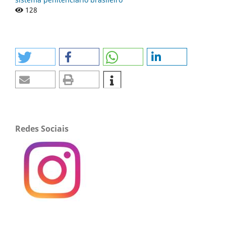
128
Redes Sociais