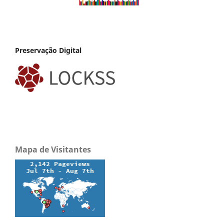
Preservação Digital
Mapa de Visitantes