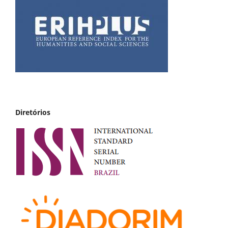
Diretórios