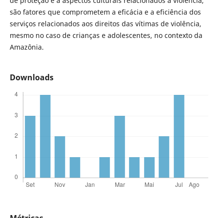
de proteção e a aspectos culturais relacionados a violência,
são fatores que comprometem a eficácia e a eficiência dos
serviços relacionados aos direitos das vítimas de violência,
mesmo no caso de crianças e adolescentes, no contexto da
Amazônia.
Downloads