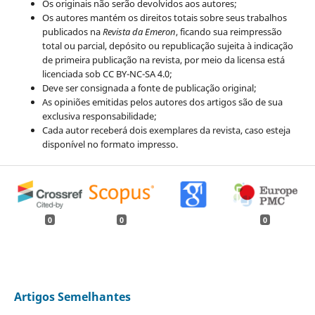
Os originais não serão devolvidos aos autores;
Os autores mantém os direitos totais sobre seus trabalhos
publicados na
Revista da Emeron
, ficando sua reimpressão
total ou parcial, depósito ou republicação sujeita à indicação
de primeira publicação na revista, por meio da licensa está
licenciada sob CC BY-NC-SA 4.0;
Deve ser consignada a fonte de publicação original;
As opiniões emitidas pelos autores dos artigos são de sua
exclusiva responsabilidade;
Cada autor receberá dois exemplares da revista, caso esteja
disponível no formato impresso.
0
0
0
Artigos Semelhantes