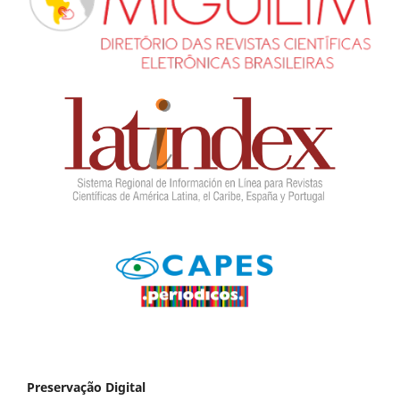
Preservação Digital