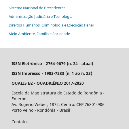
Sistema Nacional de Precedentes
Administração Judiciária e Tecnologia
Direitos Humanos, Criminologia e Execução Penal
Meio Ambiente, Família e Sociedade
ISSN Eletrônico - 2764-9679 (n. 24 - atual)
ISSN Impresso - 1983-7283 (n. 1 ao n. 23)
QUALIS B2 - QUADRIÊNIO 2017-2020
Escola da Magistratura do Estado de Rondônia -
Emeron
Av. Rogério Weber, 1872, Centro. CEP 76801-906
Porto Velho - Rondônia - Brasil
Contatos