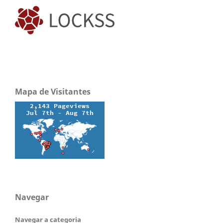
Mapa de Visitantes
Navegar
Navegar a categoria