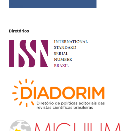
Diretórios