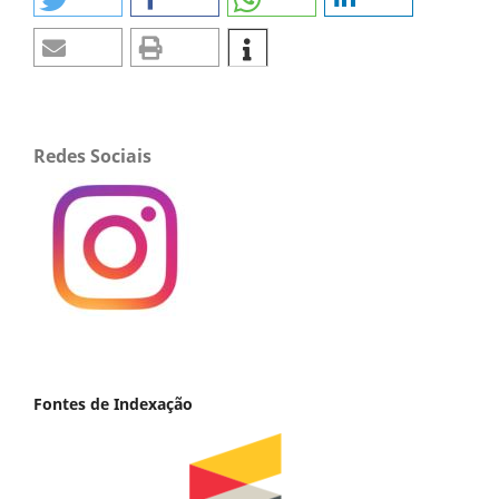
Redes Sociais
Fontes de Indexação