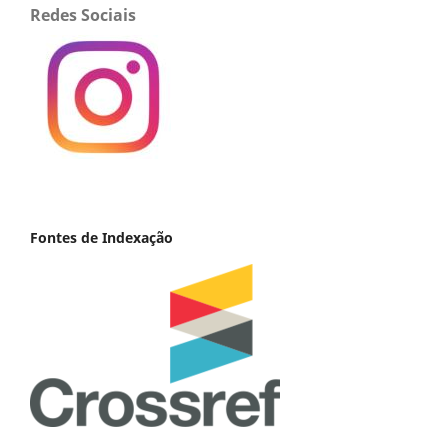
Redes Sociais
Fontes de Indexação