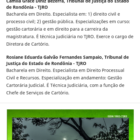
Camila Grace Diniz Bezerra,
Tribunal de Justiça do Estado
de Rondônia - TJRO
Bacharela em Direito. Especialista em: 1) direito civil e
processo civil; 2) gestão pública. Especializações em curso:
gestão cartorária e em direito para a carreira da
magistratura. É técnica judiciária no TJRO. Exerce o cargo de
Diretora de Cartório.
Rosiane Eduarda Galvão Fernandes Sampaio,
Tribunal de
Justiça do Estado de Rondônia - TJRO
Bacharela em Direito. Especialista em Direito Processual
Civil e Recursos. Especialização em andamento: Gestão
Cartorária Judicial. É Técnica Judiciária, com a função de
Chefe de Serviços de Cartório.