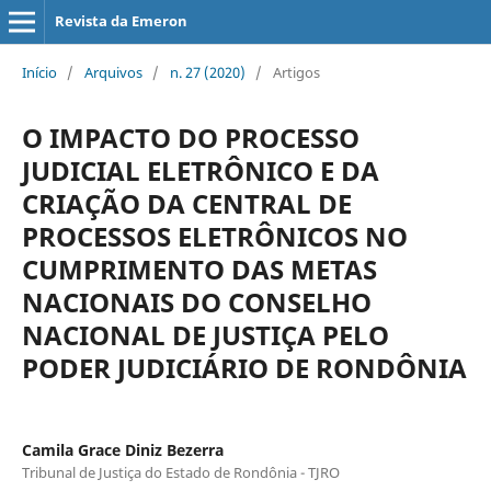
Revista da Emeron
Início
/
Arquivos
/
n. 27 (2020)
/
Artigos
O IMPACTO DO PROCESSO
JUDICIAL ELETRÔNICO E DA
CRIAÇÃO DA CENTRAL DE
PROCESSOS ELETRÔNICOS NO
CUMPRIMENTO DAS METAS
NACIONAIS DO CONSELHO
NACIONAL DE JUSTIÇA PELO
PODER JUDICIÁRIO DE RONDÔNIA
Camila Grace Diniz Bezerra
Tribunal de Justiça do Estado de Rondônia - TJRO