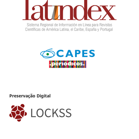
Preservação Digital