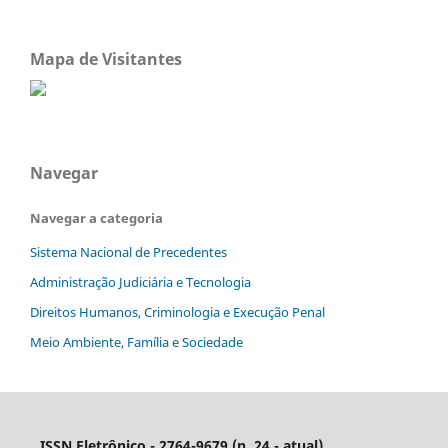
Mapa de Visitantes
Navegar
Navegar a categoria
Sistema Nacional de Precedentes
Administração Judiciária e Tecnologia
Direitos Humanos, Criminologia e Execução Penal
Meio Ambiente, Família e Sociedade
ISSN Eletrônico - 2764-9679 (n. 24 - atual)