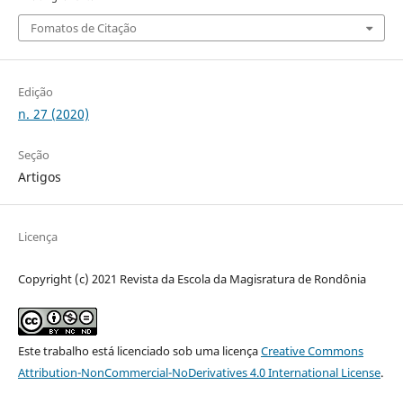
Fomatos de Citação
Edição
n. 27 (2020)
Seção
Artigos
Licença
Copyright (c) 2021 Revista da Escola da Magisratura de Rondônia
Este trabalho está licenciado sob uma licença
Creative Commons
Attribution-NonCommercial-NoDerivatives 4.0 International License
.