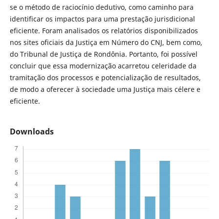
se o método de raciocínio dedutivo, como caminho para
identificar os impactos para uma prestação jurisdicional
eficiente. Foram analisados os relatórios disponibilizados
nos sites oficiais da Justiça em Número do CNJ, bem como,
do Tribunal de Justiça de Rondônia. Portanto, foi possível
concluir que essa modernização acarretou celeridade da
tramitação dos processos e potencialização de resultados,
de modo a oferecer à sociedade uma Justiça mais célere e
eficiente.
Downloads