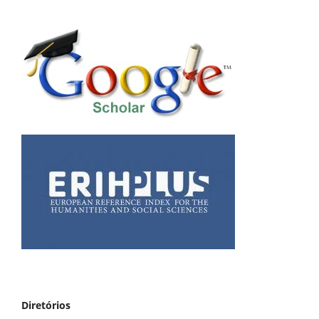
Diretórios