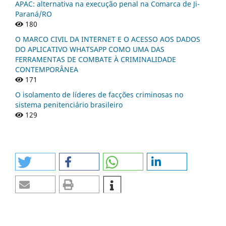
APAC: alternativa na execução penal na Comarca de Ji-
Paraná/RO
180
O MARCO CIVIL DA INTERNET E O ACESSO AOS DADOS
DO APLICATIVO WHATSAPP COMO UMA DAS
FERRAMENTAS DE COMBATE À CRIMINALIDADE
CONTEMPORÂNEA
171
O isolamento de líderes de facções criminosas no
sistema penitenciário brasileiro
129