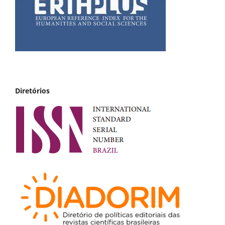
Diretórios