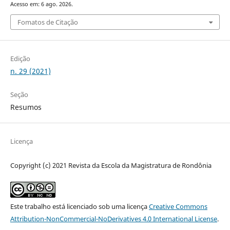
Acesso em: 6 ago. 2026.
Fomatos de Citação
Edição
n. 29 (2021)
Seção
Resumos
Licença
Copyright (c) 2021 Revista da Escola da Magistratura de Rondônia
Este trabalho está licenciado sob uma licença
Creative Commons
Attribution-NonCommercial-NoDerivatives 4.0 International License
.