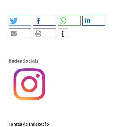
Redes Sociais
Fontes de Indexação