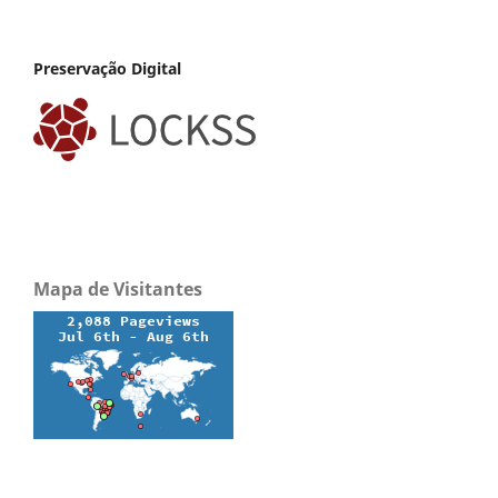
Preservação Digital
Mapa de Visitantes