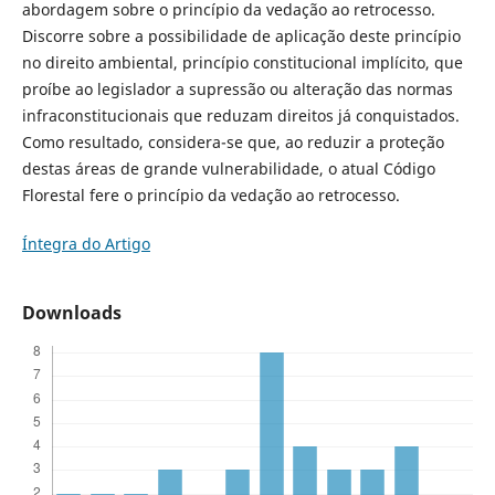
abordagem sobre o princípio da vedação ao retrocesso.
Discorre sobre a possibilidade de aplicação deste princípio
no direito ambiental, princípio constitucional implícito, que
proíbe ao legislador a supressão ou alteração das normas
infraconstitucionais que reduzam direitos já conquistados.
Como resultado, considera-se que, ao reduzir a proteção
destas áreas de grande vulnerabilidade, o atual Código
Florestal fere o princípio da vedação ao retrocesso.
Íntegra do Artigo
Downloads