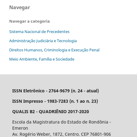
Navegar
Navegar a categoria
Sistema Nacional de Precedentes
Administração Judiciária e Tecnologia
Direitos Humanos, Criminologia e Execução Penal
Meio Ambiente, Família e Sociedade
ISSN Eletrônico - 2764-9679 (n. 24 - atual)
ISSN Impresso - 1983-7283 (n. 1 ao n. 23)
QUALIS B2 - QUADRIÊNIO 2017-2020
Escola da Magistratura do Estado de Rondônia -
Emeron
Av. Rogério Weber, 1872, Centro. CEP 76801-906