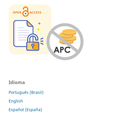
Idioma
Português (Brasil)
English
Español (España)