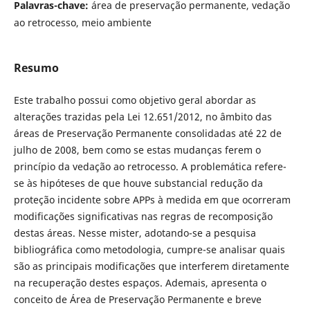
Palavras-chave:
área de preservação permanente, vedação
ao retrocesso, meio ambiente
Resumo
Este trabalho possui como objetivo geral abordar as
alterações trazidas pela Lei 12.651/2012, no âmbito das
áreas de Preservação Permanente consolidadas até 22 de
julho de 2008, bem como se estas mudanças ferem o
princípio da vedação ao retrocesso. A problemática refere-
se às hipóteses de que houve substancial redução da
proteção incidente sobre APPs à medida em que ocorreram
modificações significativas nas regras de recomposição
destas áreas. Nesse mister, adotando-se a pesquisa
bibliográfica como metodologia, cumpre-se analisar quais
são as principais modificações que interferem diretamente
na recuperação destes espaços. Ademais, apresenta o
conceito de Área de Preservação Permanente e breve