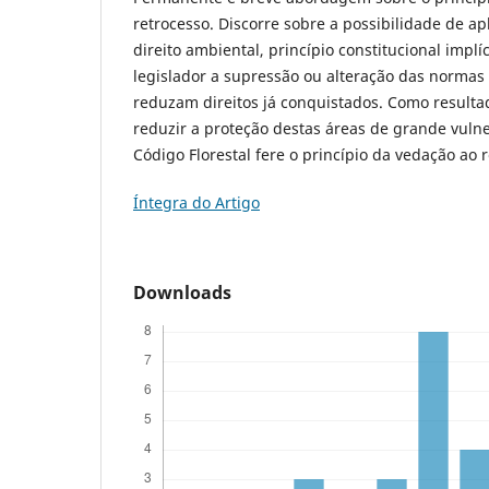
retrocesso. Discorre sobre a possibilidade de ap
direito ambiental, princípio constitucional implí
legislador a supressão ou alteração das normas 
reduzam direitos já conquistados. Como resulta
reduzir a proteção destas áreas de grande vulne
Código Florestal fere o princípio da vedação ao 
Íntegra do Artigo
Downloads