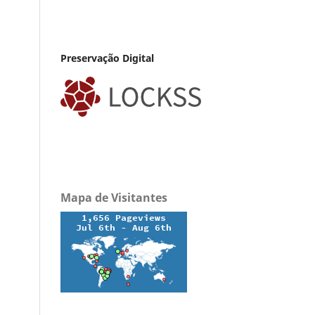
Preservação Digital
Mapa de Visitantes