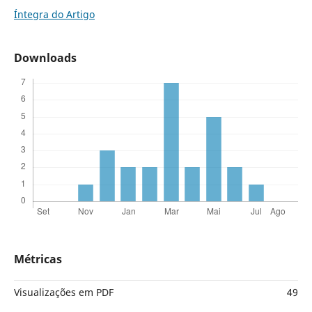
Íntegra do Artigo
Downloads
Métricas
Visualizações em PDF
49