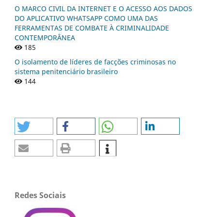
O MARCO CIVIL DA INTERNET E O ACESSO AOS DADOS
DO APLICATIVO WHATSAPP COMO UMA DAS
FERRAMENTAS DE COMBATE À CRIMINALIDADE
CONTEMPORÂNEA
185
O isolamento de líderes de facções criminosas no
sistema penitenciário brasileiro
144
Redes Sociais