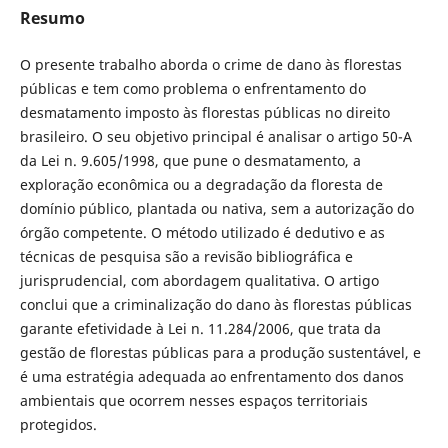
Resumo
O presente trabalho aborda o crime de dano às florestas
públicas e tem como problema o enfrentamento do
desmatamento imposto às florestas públicas no direito
brasileiro. O seu objetivo principal é analisar o artigo 50-A
da Lei n. 9.605/1998, que pune o desmatamento, a
exploração econômica ou a degradação da floresta de
domínio público, plantada ou nativa, sem a autorização do
órgão competente. O método utilizado é dedutivo e as
técnicas de pesquisa são a revisão bibliográfica e
jurisprudencial, com abordagem qualitativa. O artigo
conclui que a criminalização do dano às florestas públicas
garante efetividade à Lei n. 11.284/2006, que trata da
gestão de florestas públicas para a produção sustentável, e
é uma estratégia adequada ao enfrentamento dos danos
ambientais que ocorrem nesses espaços territoriais
protegidos.