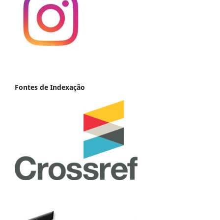
Fontes de Indexação