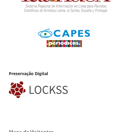
Preservação Digital
Mapa de Visitantes