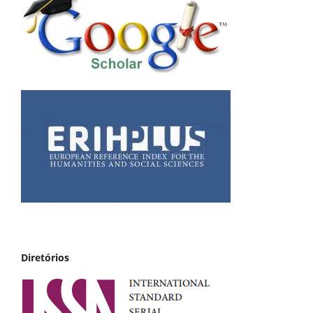
Diretórios