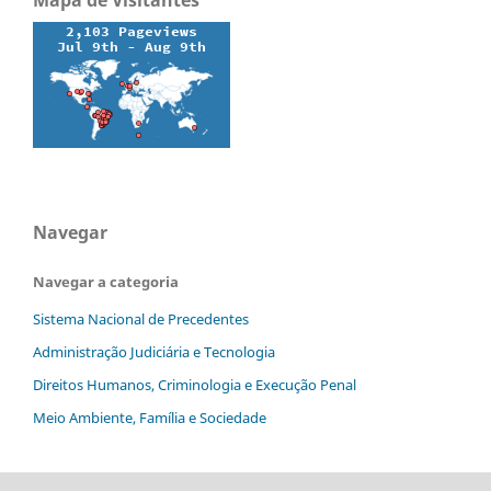
Navegar
Navegar a categoria
Sistema Nacional de Precedentes
Administração Judiciária e Tecnologia
Direitos Humanos, Criminologia e Execução Penal
Meio Ambiente, Família e Sociedade