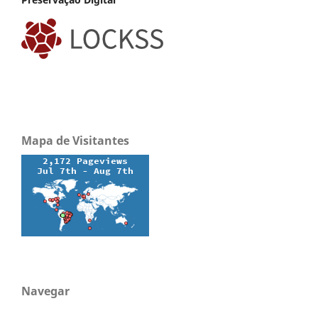
Mapa de Visitantes
Navegar