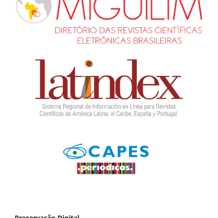
Preservação Digital