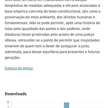
tempestiva de medidas adequadas e eficazes associadas à
base empírica concreta do texto constitucional, tais como a
preservação do meio ambiente, dos direitos humanos e
fundamentais. Não se pode permitir, após uma história de
lutas pela igualdade das partes e dos poderes, onde
ditaduras foram prostradas pelo anseio de uma justiça
idônea, retroceder-se a ponto de permitir que iniqüidades
emanem de quem tem o dever de assegurar o justo,
sobretudo, para deixar equilíbrio para presentes e futuras
gerações.
Íntegra do Artigo
Downloads