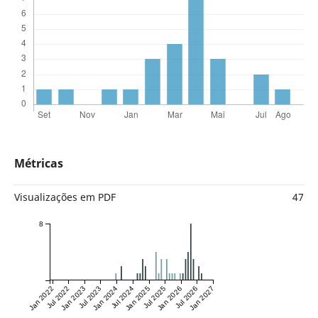
Métricas
Visualizações em PDF
47
8
Jan 2022
Jul 2022
Jan 2023
Jul 2023
Jan 2024
Jul 2024
Jan 2025
Jul 2025
Jan 2026
Jul 2026
Jan 2027