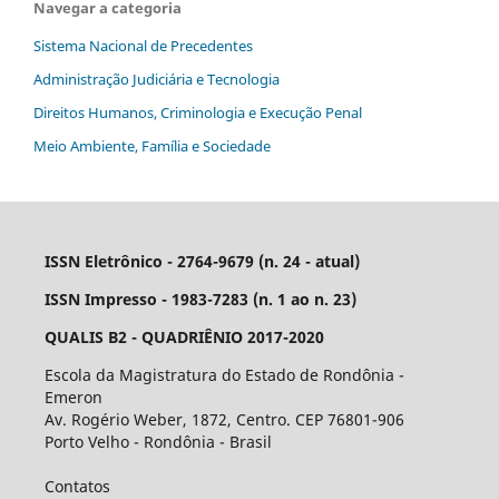
Navegar a categoria
Sistema Nacional de Precedentes
Administração Judiciária e Tecnologia
Direitos Humanos, Criminologia e Execução Penal
Meio Ambiente, Família e Sociedade
ISSN Eletrônico - 2764-9679 (n. 24 - atual)
ISSN Impresso - 1983-7283 (n. 1 ao n. 23)
QUALIS B2 - QUADRIÊNIO 2017-2020
Escola da Magistratura do Estado de Rondônia -
Emeron
Av. Rogério Weber, 1872, Centro. CEP 76801-906
Porto Velho - Rondônia - Brasil
Contatos