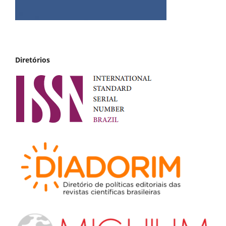
Diretórios