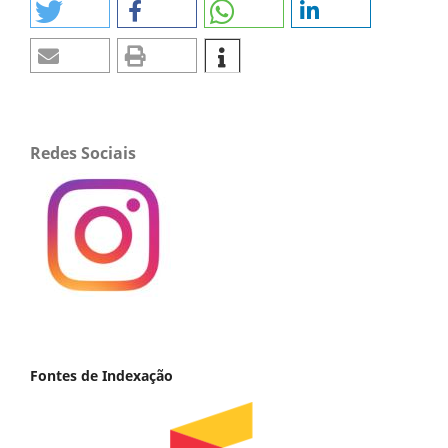
Redes Sociais
Fontes de Indexação