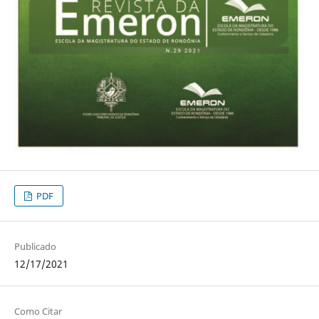
PDF
Publicado
12/17/2021
Como Citar