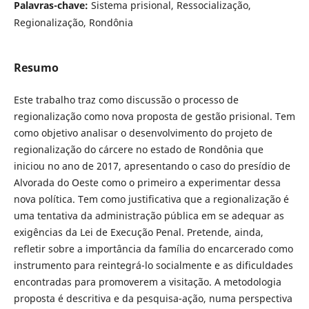
Palavras-chave:
Sistema prisional, Ressocialização,
Regionalização, Rondônia
Resumo
Este trabalho traz como discussão o processo de
regionalização como nova proposta de gestão prisional. Tem
como objetivo analisar o desenvolvimento do projeto de
regionalização do cárcere no estado de Rondônia que
iniciou no ano de 2017, apresentando o caso do presídio de
Alvorada do Oeste como o primeiro a experimentar dessa
nova política. Tem como justificativa que a regionalização é
uma tentativa da administração pública em se adequar as
exigências da Lei de Execução Penal. Pretende, ainda,
refletir sobre a importância da família do encarcerado como
instrumento para reintegrá-lo socialmente e as dificuldades
encontradas para promoverem a visitação. A metodologia
proposta é descritiva e da pesquisa-ação, numa perspectiva