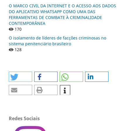
O MARCO CIVIL DA INTERNET E O ACESSO AOS DADOS
DO APLICATIVO WHATSAPP COMO UMA DAS
FERRAMENTAS DE COMBATE À CRIMINALIDADE
CONTEMPORÂNEA
170
O isolamento de líderes de facções criminosas no
sistema penitenciário brasileiro
128
Redes Sociais