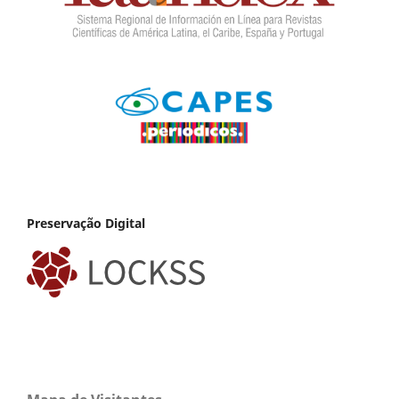
Preservação Digital