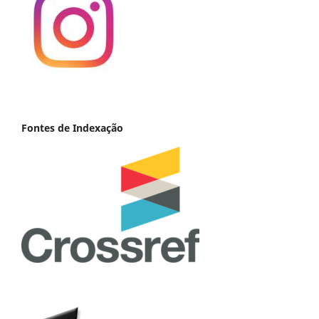
Fontes de Indexação