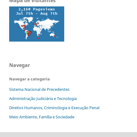
Mapa de Visitantes
Navegar
Navegar a categoria
Sistema Nacional de Precedentes
Administração Judiciária e Tecnologia
Direitos Humanos, Criminologia e Execução Penal
Meio Ambiente, Família e Sociedade