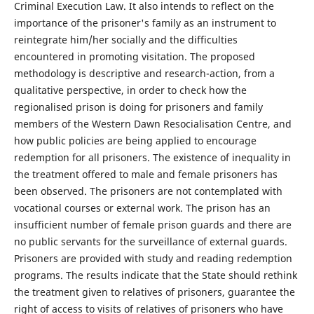
Criminal Execution Law. It also intends to reflect on the
importance of the prisoner's family as an instrument to
reintegrate him/her socially and the difficulties
encountered in promoting visitation. The proposed
methodology is descriptive and research-action, from a
qualitative perspective, in order to check how the
regionalised prison is doing for prisoners and family
members of the Western Dawn Resocialisation Centre, and
how public policies are being applied to encourage
redemption for all prisoners. The existence of inequality in
the treatment offered to male and female prisoners has
been observed. The prisoners are not contemplated with
vocational courses or external work. The prison has an
insufficient number of female prison guards and there are
no public servants for the surveillance of external guards.
Prisoners are provided with study and reading redemption
programs. The results indicate that the State should rethink
the treatment given to relatives of prisoners, guarantee the
right of access to visits of relatives of prisoners who have