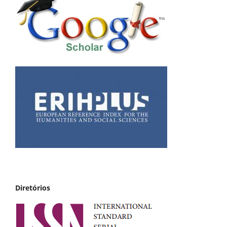
Diretórios