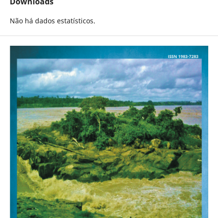
Downloads
Não há dados estatísticos.