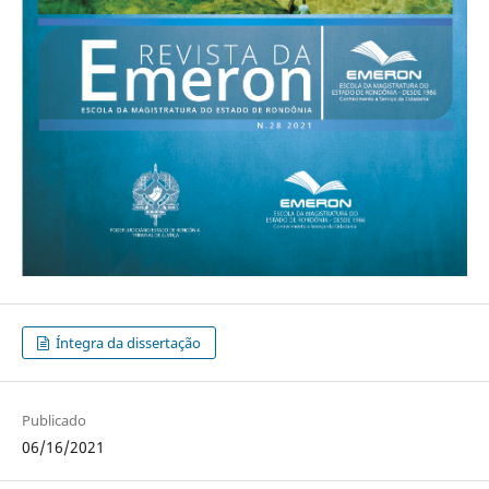
Íntegra da dissertação
Publicado
06/16/2021