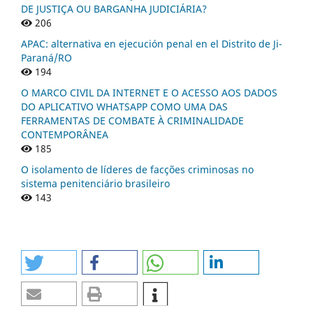
DE JUSTIÇA OU BARGANHA JUDICIÁRIA?
206
APAC: alternativa en ejecución penal en el Distrito de Ji-
Paraná/RO
194
O MARCO CIVIL DA INTERNET E O ACESSO AOS DADOS
DO APLICATIVO WHATSAPP COMO UMA DAS
FERRAMENTAS DE COMBATE À CRIMINALIDADE
CONTEMPORÂNEA
185
O isolamento de líderes de facções criminosas no
sistema penitenciário brasileiro
143