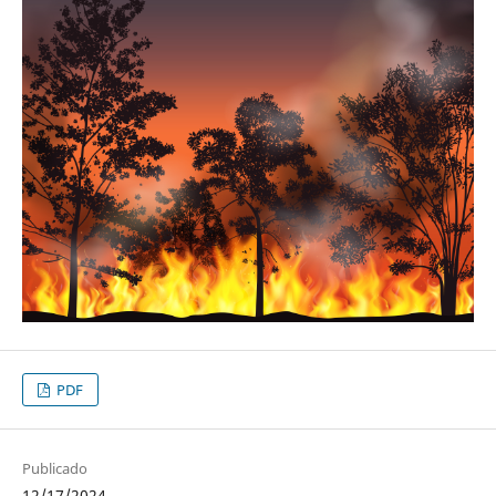
PDF
Publicado
12/17/2024