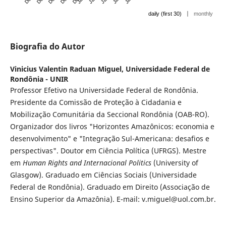
|
daily (first 30)
monthly
Biografia do Autor
Vinicius Valentin Raduan Miguel,
Universidade Federal de
Rondônia - UNIR
Professor Efetivo na Universidade Federal de Rondônia.
Presidente da Comissão de Proteção à Cidadania e
Mobilização Comunitária da Seccional Rondônia (OAB-RO).
Organizador dos livros "Horizontes Amazônicos: economia e
desenvolvimento" e "Integração Sul-Americana: desafios e
perspectivas". Doutor em Ciência Política (UFRGS). Mestre
em
Human Rights and Internacional Politics
(University of
Glasgow). Graduado em Ciências Sociais (Universidade
Federal de Rondônia). Graduado em Direito (Associação de
Ensino Superior da Amazônia). E-mail: v.miguel@uol.com.br.