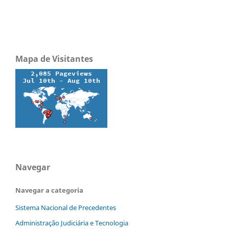
Mapa de Visitantes
Navegar
Navegar a categoria
Sistema Nacional de Precedentes
Administração Judiciária e Tecnologia