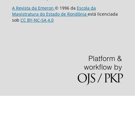
A Revista da Emeron
© 1996 da
Escola da
Magistratura do Estado de Rondônia
está licenciada
sob
CC BY-NC-SA 4.0