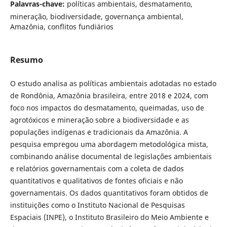
Palavras-chave:
políticas ambientais, desmatamento,
mineração, biodiversidade, governança ambiental,
Amazônia, conflitos fundiários
Resumo
O estudo analisa as políticas ambientais adotadas no estado
de Rondônia, Amazônia brasileira, entre 2018 e 2024, com
foco nos impactos do desmatamento, queimadas, uso de
agrotóxicos e mineração sobre a biodiversidade e as
populações indígenas e tradicionais da Amazônia. A
pesquisa empregou uma abordagem metodológica mista,
combinando análise documental de legislações ambientais
e relatórios governamentais com a coleta de dados
quantitativos e qualitativos de fontes oficiais e não
governamentais. Os dados quantitativos foram obtidos de
instituições como o Instituto Nacional de Pesquisas
Espaciais (INPE), o Instituto Brasileiro do Meio Ambiente e