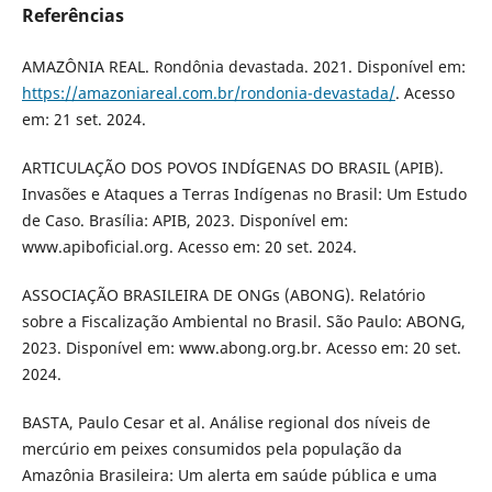
Referências
AMAZÔNIA REAL. Rondônia devastada. 2021. Disponível em:
https://amazoniareal.com.br/rondonia-devastada/
. Acesso
em: 21 set. 2024.
ARTICULAÇÃO DOS POVOS INDÍGENAS DO BRASIL (APIB).
Invasões e Ataques a Terras Indígenas no Brasil: Um Estudo
de Caso. Brasília: APIB, 2023. Disponível em:
www.apiboficial.org. Acesso em: 20 set. 2024.
ASSOCIAÇÃO BRASILEIRA DE ONGs (ABONG). Relatório
sobre a Fiscalização Ambiental no Brasil. São Paulo: ABONG,
2023. Disponível em: www.abong.org.br. Acesso em: 20 set.
2024.
BASTA, Paulo Cesar et al. Análise regional dos níveis de
mercúrio em peixes consumidos pela população da
Amazônia Brasileira: Um alerta em saúde pública e uma