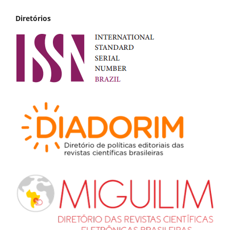
Diretórios