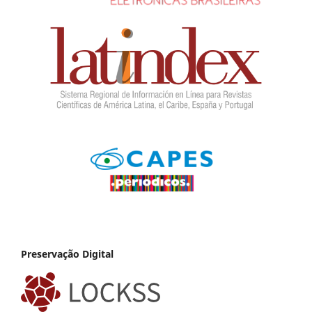
Preservação Digital