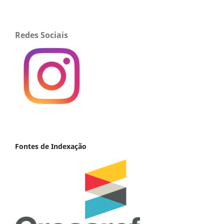
Redes Sociais
Fontes de Indexação