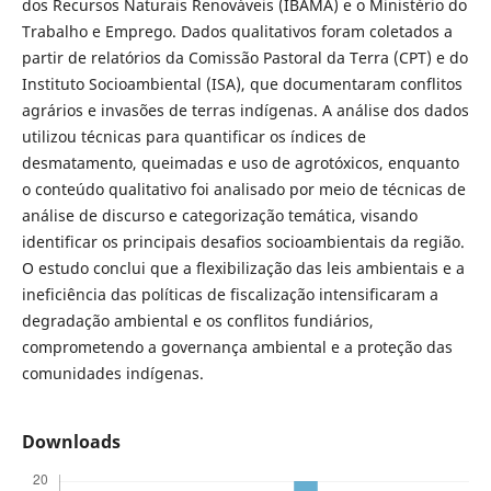
dos Recursos Naturais Renováveis (IBAMA) e o Ministério do
Trabalho e Emprego. Dados qualitativos foram coletados a
partir de relatórios da Comissão Pastoral da Terra (CPT) e do
Instituto Socioambiental (ISA), que documentaram conflitos
agrários e invasões de terras indígenas. A análise dos dados
utilizou técnicas para quantificar os índices de
desmatamento, queimadas e uso de agrotóxicos, enquanto
o conteúdo qualitativo foi analisado por meio de técnicas de
análise de discurso e categorização temática, visando
identificar os principais desafios socioambientais da região.
O estudo conclui que a flexibilização das leis ambientais e a
ineficiência das políticas de fiscalização intensificaram a
degradação ambiental e os conflitos fundiários,
comprometendo a governança ambiental e a proteção das
comunidades indígenas.
Downloads