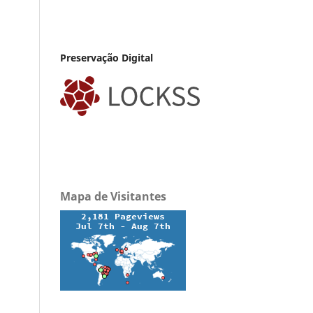
Preservação Digital
Mapa de Visitantes