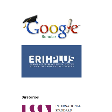
Diretórios