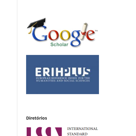
Diretórios