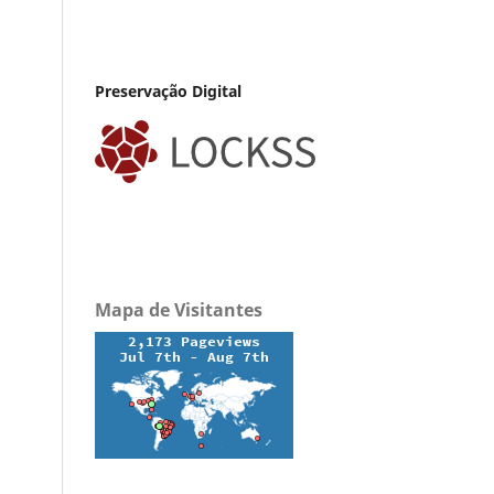
Preservação Digital
Mapa de Visitantes