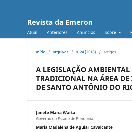
Revista da Emeron
Atual
Anteriores
Anúncios
Sobre
Início
/
Arquivos
/
n. 24 (2018)
/
Artigos
A LEGISLAÇÃO AMBIENTAL 
TRADICIONAL NA ÁREA DE 
DE SANTO ANTÔNIO DO RI
Janete Maria Warta
Governo do Estado de Rondônia
Maria Madalena de Aguiar Cavalcante