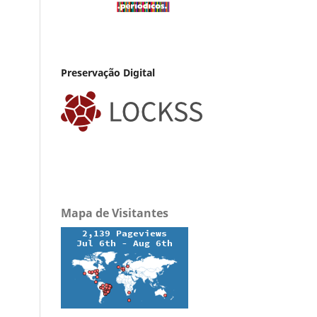
Preservação Digital
Mapa de Visitantes