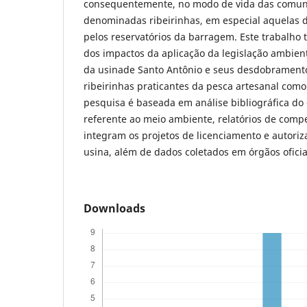
consequentemente, no modo de vida das comuni
denominadas ribeirinhas, em especial aquelas 
pelos reservatórios da barragem. Este trabalho 
dos impactos da aplicação da legislação ambient
da usinade Santo Antônio e seus desdobrament
ribeirinhas praticantes da pesca artesanal como
pesquisa é baseada em análise bibliográfica do
referente ao meio ambiente, relatórios de comp
integram os projetos de licenciamento e autoriz
usina, além de dados coletados em órgãos ofici
Downloads