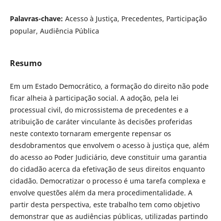
Palavras-chave:
Acesso à Justiça, Precedentes, Participação
popular, Audiência Pública
Resumo
Em um Estado Democrático, a formação do direito não pode
ficar alheia à participação social. A adoção, pela lei
processual civil, do microssistema de precedentes e a
atribuição de caráter vinculante às decisões proferidas
neste contexto tornaram emergente repensar os
desdobramentos que envolvem o acesso à justiça que, além
do acesso ao Poder Judiciário, deve constituir uma garantia
do cidadão acerca da efetivação de seus direitos enquanto
cidadão. Democratizar o processo é uma tarefa complexa e
envolve questões além da mera procedimentalidade. A
partir desta perspectiva, este trabalho tem como objetivo
demonstrar que as audiências públicas, utilizadas partindo