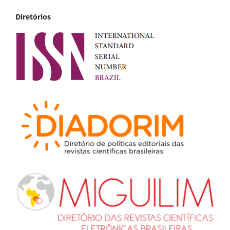
Diretórios