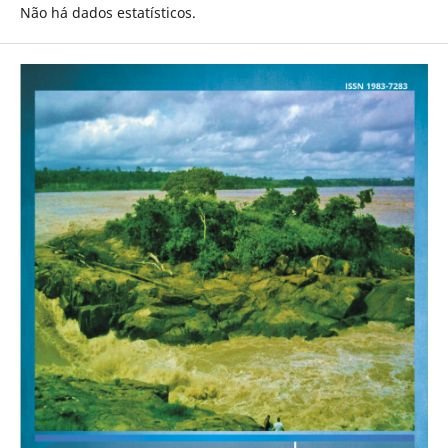
Não há dados estatísticos.