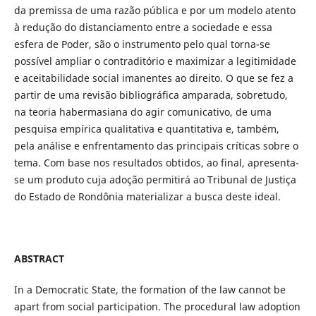
da premissa de uma razão pública e por um modelo atento
à redução do distanciamento entre a sociedade e essa
esfera de Poder, são o instrumento pelo qual torna-se
possível ampliar o contraditório e maximizar a legitimidade
e aceitabilidade social imanentes ao direito. O que se fez a
partir de uma revisão bibliográfica amparada, sobretudo,
na teoria habermasiana do agir comunicativo, de uma
pesquisa empírica qualitativa e quantitativa e, também,
pela análise e enfrentamento das principais críticas sobre o
tema. Com base nos resultados obtidos, ao final, apresenta-
se um produto cuja adoção permitirá ao Tribunal de Justiça
do Estado de Rondônia materializar a busca deste ideal.
ABSTRACT
In a Democratic State, the formation of the law cannot be
apart from social participation. The procedural law adoption