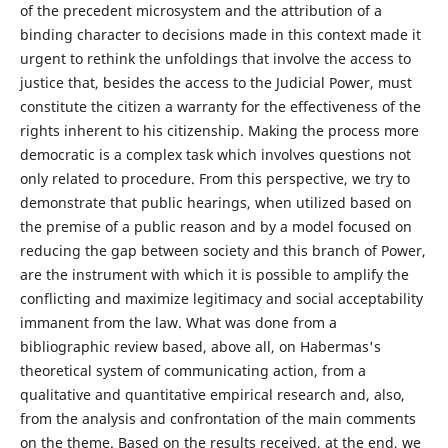
of the precedent microsystem and the attribution of a
binding character to decisions made in this context made it
urgent to rethink the unfoldings that involve the access to
justice that, besides the access to the Judicial Power, must
constitute the citizen a warranty for the effectiveness of the
rights inherent to his citizenship. Making the process more
democratic is a complex task which involves questions not
only related to procedure. From this perspective, we try to
demonstrate that public hearings, when utilized based on
the premise of a public reason and by a model focused on
reducing the gap between society and this branch of Power,
are the instrument with which it is possible to amplify the
conflicting and maximize legitimacy and social acceptability
immanent from the law. What was done from a
bibliographic review based, above all, on Habermas's
theoretical system of communicating action, from a
qualitative and quantitative empirical research and, also,
from the analysis and confrontation of the main comments
on the theme. Based on the results received, at the end, we