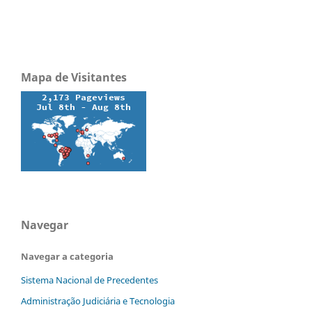
Mapa de Visitantes
Navegar
Navegar a categoria
Sistema Nacional de Precedentes
Administração Judiciária e Tecnologia