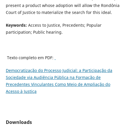
present a product whose adoption will allow the Rondônia
Court of Justice to materialize the search for this ideal.
Keywords:
Access to Justice, Precedents; Popular
participation; Public hearing.
Texto completo em PDF:
Democratização do Processo Judicial: a Participação da
Sociedade via Audiência Pública na Formação de
Precedentes Vinculantes Como Meio de Ampliação do
Acesso à Justiça
Downloads