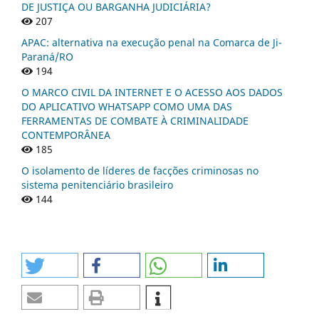
DE JUSTIÇA OU BARGANHA JUDICIÁRIA?
207
APAC: alternativa na execução penal na Comarca de Ji-
Paraná/RO
194
O MARCO CIVIL DA INTERNET E O ACESSO AOS DADOS
DO APLICATIVO WHATSAPP COMO UMA DAS
FERRAMENTAS DE COMBATE À CRIMINALIDADE
CONTEMPORÂNEA
185
O isolamento de líderes de facções criminosas no
sistema penitenciário brasileiro
144