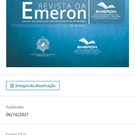
Íntegra da dissertação
Publicado
06/16/2021
Como Citar