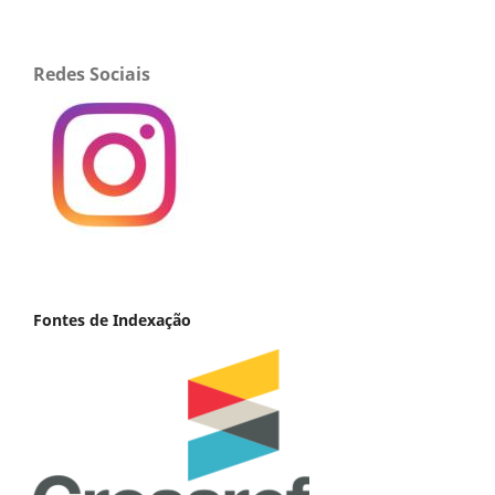
Redes Sociais
Fontes de Indexação