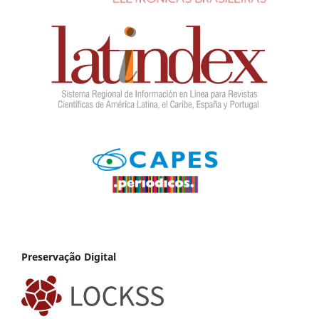
Preservação Digital