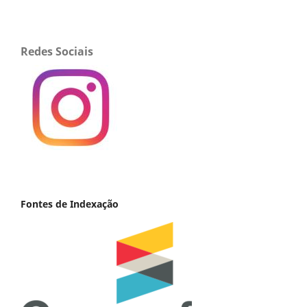
Redes Sociais
Fontes de Indexação