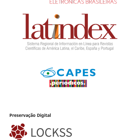
Preservação Digital