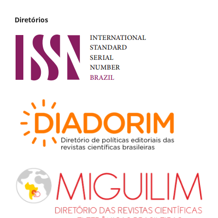
Diretórios