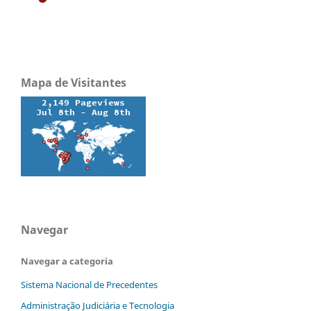
Mapa de Visitantes
Navegar
Navegar a categoria
Sistema Nacional de Precedentes
Administração Judiciária e Tecnologia