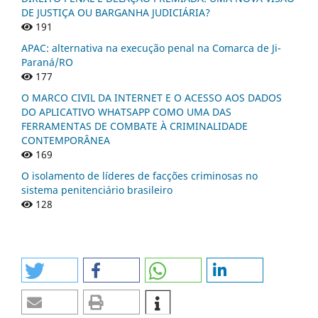
DE JUSTIÇA OU BARGANHA JUDICIÁRIA?
191
APAC: alternativa na execução penal na Comarca de Ji-
Paraná/RO
177
O MARCO CIVIL DA INTERNET E O ACESSO AOS DADOS
DO APLICATIVO WHATSAPP COMO UMA DAS
FERRAMENTAS DE COMBATE À CRIMINALIDADE
CONTEMPORÂNEA
169
O isolamento de líderes de facções criminosas no
sistema penitenciário brasileiro
128