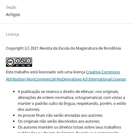
Seção
Artigos
Licença
Copyright (c) 2021 Revista da Escola da Magisratura de Rondônia
Este trabalho está licenciado sob uma licença
Creative Commons
Attribution-NonCommercial-NoDerivatives 4.0 International License
.
A publicação se reserva o direito de efetuar, nos originais,
alterações de ordem normativa, ortogramatical, com vistas a
manter o padrão culto da língua, respeitando, porém, o estilo
dos autores;
As provas finais não serão enviadas aos autores;
Os originais não serão devolvidos aos autores;
Os autores mantém os direitos totais sobre seus trabalhos