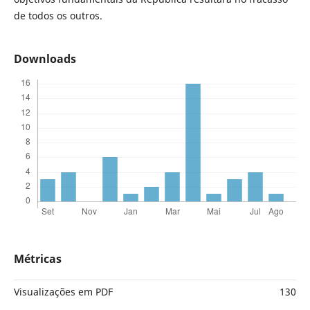
de todos os outros.
Downloads
Métricas
Visualizações em PDF
130