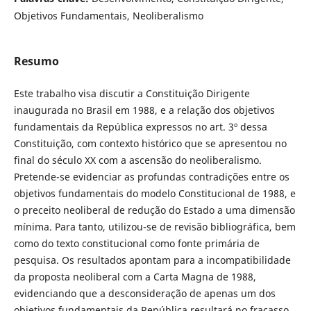
Objetivos Fundamentais, Neoliberalismo
Resumo
Este trabalho visa discutir a Constituição Dirigente
inaugurada no Brasil em 1988, e a relação dos objetivos
fundamentais da República expressos no art. 3º dessa
Constituição, com contexto histórico que se apresentou no
final do século XX com a ascensão do neoliberalismo.
Pretende-se evidenciar as profundas contradições entre os
objetivos fundamentais do modelo Constitucional de 1988, e
o preceito neoliberal de redução do Estado a uma dimensão
mínima. Para tanto, utilizou-se de revisão bibliográfica, bem
como do texto constitucional como fonte primária de
pesquisa. Os resultados apontam para a incompatibilidade
da proposta neoliberal com a Carta Magna de 1988,
evidenciando que a desconsideração de apenas um dos
objetivos fundamentais da República resultará no fracasso