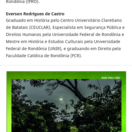
Rondônia (IFRO).
Everson Rodrigues de Castro
Graduado em História pelo Centro Universitário Claretiano
de Batatais (CEUCLAR), Especialista em Segurança Pública e
Direitos Humanos pela Universidade Federal de Rondônia e
Mestre em História e Estudos Culturais pela Universidade
Federal de Rondônia (UNIR), e graduando em Direito pela
Faculdade Católica de Rondônia (FCR).