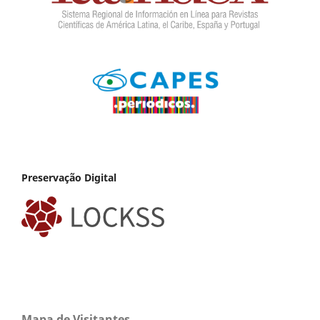
Preservação Digital
Mapa de Visitantes