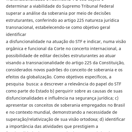
determinar a viabilidade do Supremo Tribunal Federal
superar a análise da soberania por meio de decisões
estruturantes, conferindo ao artigo 225 natureza jurídica
transnacional, estabelecendo-se como objetivo geral
identificar
a disfuncionalidade na atuação do STF e indicar, numa visão
orgânica e funcional da Corte no concerto internacional, a
possibilidade de editar decisões estruturantes ao atuar
visando a transnacionalidade do artigo 225 da Constituição,
considerados novos padrões do conceito de soberania e os
efeitos da globalização. Como objetivos específicos, a
pesquisa busca: a descrever a relevância do papel do STF
como parte do Estado b) perquirir sobre as causas de suas
disfuncionalidades e influência na segurança jurídica; c)
apresentar os conceitos de soberania empregados no Brasil
e no contexto mundial, demonstrando a necessidade de
superação/relativização de sua visão ortodoxa; d) identificar
a importância das atividades que prestigiem a