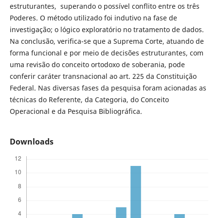
estruturantes, superando o possível conflito entre os três
Poderes. O método utilizado foi indutivo na fase de
investigação; o lógico exploratório no tratamento de dados.
Na conclusão, verifica-se que a Suprema Corte, atuando de
forma funcional e por meio de decisões estruturantes, com
uma revisão do conceito ortodoxo de soberania, pode
conferir caráter transnacional ao art. 225 da Constituição
Federal. Nas diversas fases da pesquisa foram acionadas as
técnicas do Referente, da Categoria, do Conceito
Operacional e da Pesquisa Bibliográfica.
Downloads