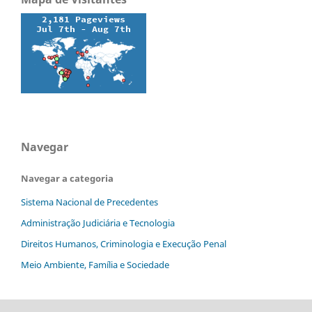
Navegar
Navegar a categoria
Sistema Nacional de Precedentes
Administração Judiciária e Tecnologia
Direitos Humanos, Criminologia e Execução Penal
Meio Ambiente, Família e Sociedade