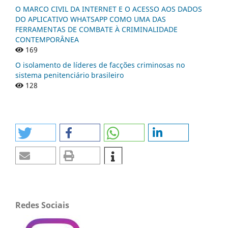
O MARCO CIVIL DA INTERNET E O ACESSO AOS DADOS
DO APLICATIVO WHATSAPP COMO UMA DAS
FERRAMENTAS DE COMBATE À CRIMINALIDADE
CONTEMPORÂNEA
169
O isolamento de líderes de facções criminosas no
sistema penitenciário brasileiro
128
Redes Sociais