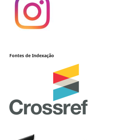
Fontes de Indexação