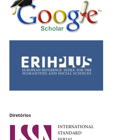
Diretórios