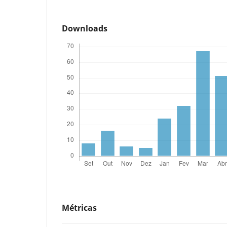
Downloads
Métricas