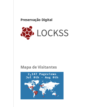
Preservação Digital
Mapa de Visitantes