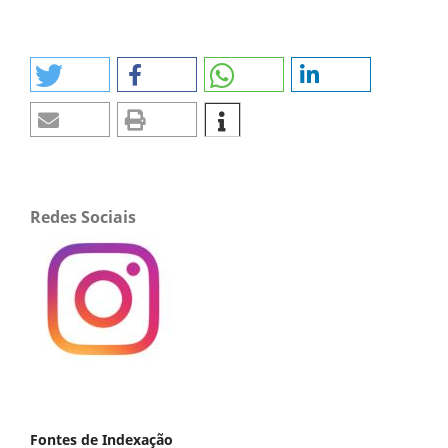
Redes Sociais
Fontes de Indexação