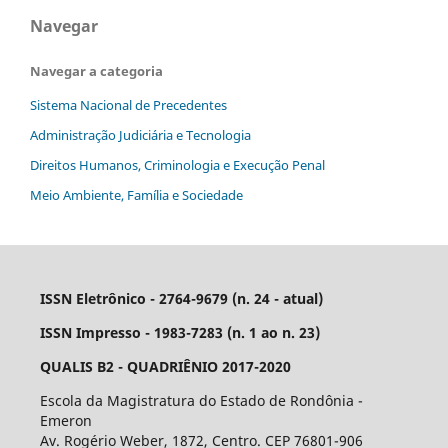
Navegar
Navegar a categoria
Sistema Nacional de Precedentes
Administração Judiciária e Tecnologia
Direitos Humanos, Criminologia e Execução Penal
Meio Ambiente, Família e Sociedade
ISSN Eletrônico - 2764-9679 (n. 24 - atual)
ISSN Impresso - 1983-7283 (n. 1 ao n. 23)
QUALIS B2 - QUADRIÊNIO 2017-2020
Escola da Magistratura do Estado de Rondônia -
Emeron
Av. Rogério Weber, 1872, Centro. CEP 76801-906