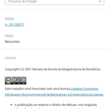
Fomatos de Citação
Edição
n. 29 (2021)
Seção
Resumos
Licença
Copyright (c) 2021 Revista da Escola da Magistratura de Rondônia
Este trabalho está licenciado sob uma licença
Creative Commons
Attribution-NonCommercial-NoDerivatives 4.0 International License
.
A publicação se reserva o direito de efetuar, nos originais,