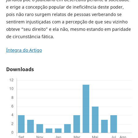
e erige a concepção popular de ineficiência deste poder,
pois não raro surgem relatos de pessoas verberando se
sentirem injustiçadas com a percepção de que seu vizinho
obteve “seu direito” e ela não, mesmo estando em paridade
de circunstância fática.
Íntegra do Artigo
Downloads