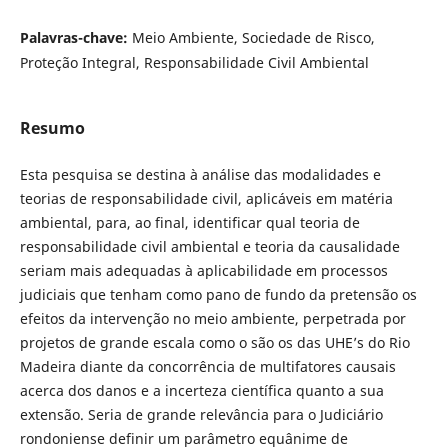
Palavras-chave:
Meio Ambiente, Sociedade de Risco,
Proteção Integral, Responsabilidade Civil Ambiental
Resumo
Esta pesquisa se destina à análise das modalidades e
teorias de responsabilidade civil, aplicáveis em matéria
ambiental, para, ao final, identificar qual teoria de
responsabilidade civil ambiental e teoria da causalidade
seriam mais adequadas à aplicabilidade em processos
judiciais que tenham como pano de fundo da pretensão os
efeitos da intervenção no meio ambiente, perpetrada por
projetos de grande escala como o são os das UHE’s do Rio
Madeira diante da concorrência de multifatores causais
acerca dos danos e a incerteza científica quanto a sua
extensão. Seria de grande relevância para o Judiciário
rondoniense definir um parâmetro equânime de