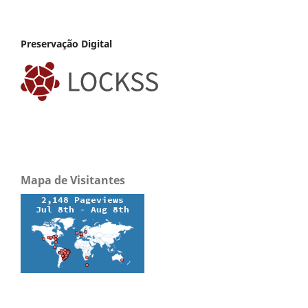
Preservação Digital
Mapa de Visitantes