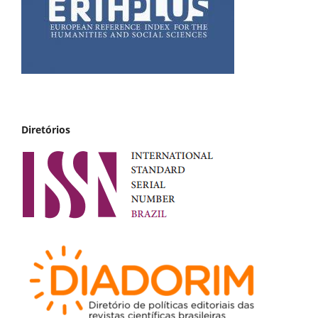
Diretórios