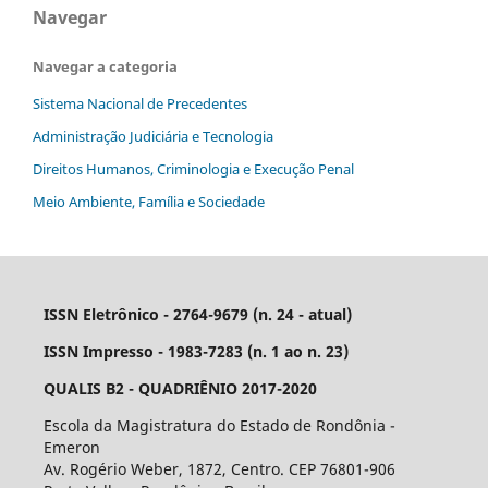
Navegar
Navegar a categoria
Sistema Nacional de Precedentes
Administração Judiciária e Tecnologia
Direitos Humanos, Criminologia e Execução Penal
Meio Ambiente, Família e Sociedade
ISSN Eletrônico - 2764-9679 (n. 24 - atual)
ISSN Impresso - 1983-7283 (n. 1 ao n. 23)
QUALIS B2 - QUADRIÊNIO 2017-2020
Escola da Magistratura do Estado de Rondônia -
Emeron
Av. Rogério Weber, 1872, Centro. CEP 76801-906