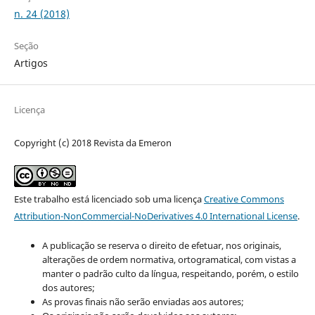
n. 24 (2018)
Seção
Artigos
Licença
Copyright (c) 2018 Revista da Emeron
Este trabalho está licenciado sob uma licença
Creative Commons
Attribution-NonCommercial-NoDerivatives 4.0 International License
.
A publicação se reserva o direito de efetuar, nos originais,
alterações de ordem normativa, ortogramatical, com vistas a
manter o padrão culto da língua, respeitando, porém, o estilo
dos autores;
As provas finais não serão enviadas aos autores;