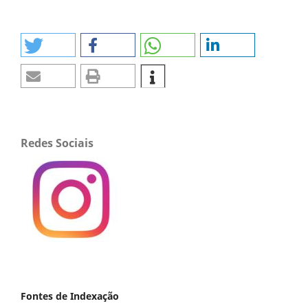
Redes Sociais
Fontes de Indexação