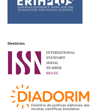
Diretórios