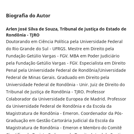
Biografia do Autor
Arlen José Silva de Souza,
Tribunal de Justiça do Estado de
Rondônia - TJRO
Doutorando em Ciência Política pela Universidade Federal
do Rio Grande do Sul - UFRGS. Mestre em Direito pela
Fundação Getúlio Vargas - FGV. MBA em Poder Judiciário
pela Fundação Getúlio Vargas - FGV. Especialista em Direito
Penal pela Universidade Federal de Rondônia/Universidade
Federal de Minas Gerais. Graduado em Direito pela
Universidade Federal de Rondônia - Unir. Juiz de Direito do
Tribunal de Justiça de Rondônia - TJRO. Professor
Colaborador da Universidade Europea de Madrid. Professor
da Universidade Federal de Rondônia e da Escola da
Magistratura de Rondônia - Emeron. Coordenador da Pós-
Graduação em Gestão Cartorária Judicial da Escola da
Magistratura de Rondônia - Emeron e Membro do Comitê