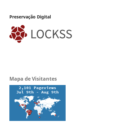
Preservação Digital
Mapa de Visitantes