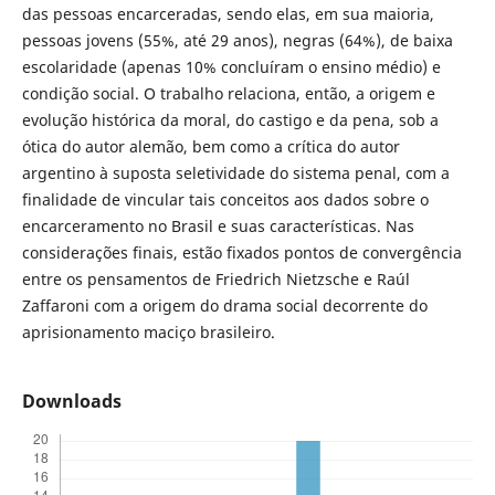
das pessoas encarceradas, sendo elas, em sua maioria,
pessoas jovens (55%, até 29 anos), negras (64%), de baixa
escolaridade (apenas 10% concluíram o ensino médio) e
condição social. O trabalho relaciona, então, a origem e
evolução histórica da moral, do castigo e da pena, sob a
ótica do autor alemão, bem como a crítica do autor
argentino à suposta seletividade do sistema penal, com a
finalidade de vincular tais conceitos aos dados sobre o
encarceramento no Brasil e suas características. Nas
considerações finais, estão fixados pontos de convergência
entre os pensamentos de Friedrich Nietzsche e Raúl
Zaffaroni com a origem do drama social decorrente do
aprisionamento maciço brasileiro.
Downloads