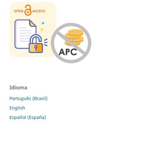
Idioma
Português (Brasil)
English
Español (España)