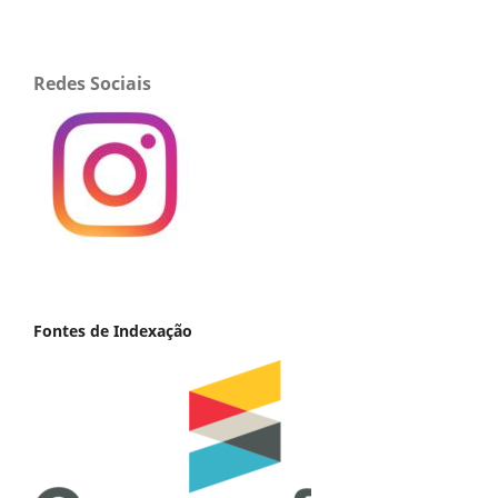
Redes Sociais
Fontes de Indexação