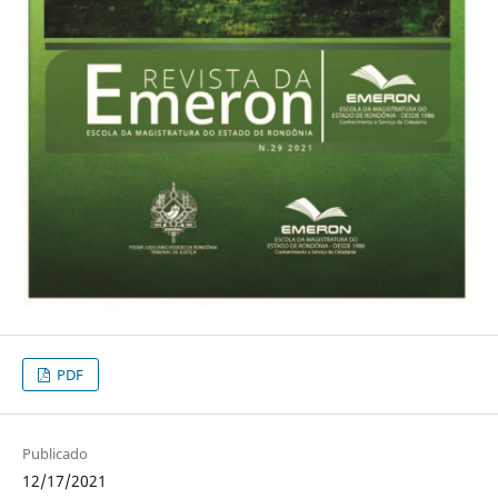
PDF
Publicado
12/17/2021