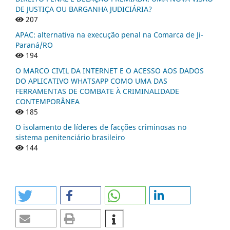
DE JUSTIÇA OU BARGANHA JUDICIÁRIA?
207
APAC: alternativa na execução penal na Comarca de Ji-
Paraná/RO
194
O MARCO CIVIL DA INTERNET E O ACESSO AOS DADOS
DO APLICATIVO WHATSAPP COMO UMA DAS
FERRAMENTAS DE COMBATE À CRIMINALIDADE
CONTEMPORÂNEA
185
O isolamento de líderes de facções criminosas no
sistema penitenciário brasileiro
144