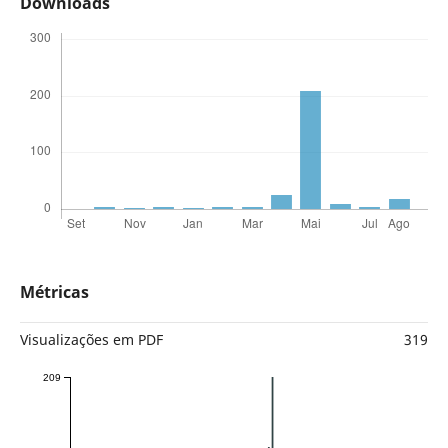
Downloads
Métricas
Visualizações em PDF
319
209