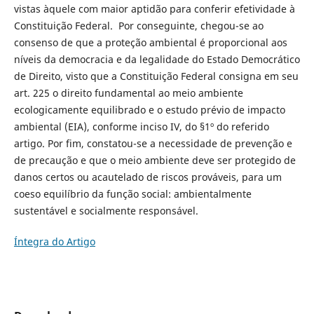
vistas àquele com maior aptidão para conferir efetividade à
Constituição Federal. Por conseguinte, chegou-se ao
consenso de que a proteção ambiental é proporcional aos
níveis da democracia e da legalidade do Estado Democrático
de Direito, visto que a Constituição Federal consigna em seu
art. 225 o direito fundamental ao meio ambiente
ecologicamente equilibrado e o estudo prévio de impacto
ambiental (EIA), conforme inciso IV, do §1º do referido
artigo. Por fim, constatou-se a necessidade de prevenção e
de precaução e que o meio ambiente deve ser protegido de
danos certos ou acautelado de riscos prováveis, para um
coeso equilíbrio da função social: ambientalmente
sustentável e socialmente responsável.
Íntegra do Artigo