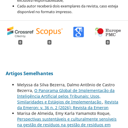
exclusiva responsabilidade;
Cada autor receberá dois exemplares da revista, caso esteja
disponível no formato impresso.
0
0
0
Artigos Semelhantes
Melyssa da Silva Bezerra, Dalmo Antônio de Castro
Bezerra,
O Panorama Global de Implementação da
Inteligência Artificial pelos Tribunais: Usos,
Similaridades e Estágios de Implementação
,
Revista
da Emeron: v. 36 n. 2 (2026): Revista da Emeron
Marisa de Almeida, Emy Karla Yamamoto Roque,
Perspectivas sustentáveis e culturalmente sensíveis
na gestão de resíduos na gestão de resíduos em