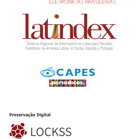
Preservação Digital