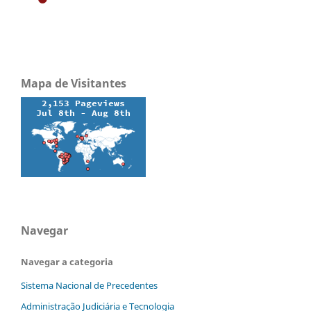
Mapa de Visitantes
Navegar
Navegar a categoria
Sistema Nacional de Precedentes
Administração Judiciária e Tecnologia