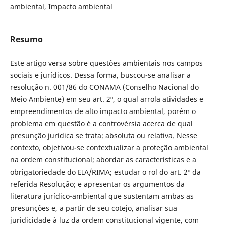
ambiental, Impacto ambiental
Resumo
Este artigo versa sobre questões ambientais nos campos
sociais e jurídicos. Dessa forma, buscou-se analisar a
resolução n. 001/86 do CONAMA (Conselho Nacional do
Meio Ambiente) em seu art. 2º, o qual arrola atividades e
empreendimentos de alto impacto ambiental, porém o
problema em questão é a controvérsia acerca de qual
presunção jurídica se trata: absoluta ou relativa. Nesse
contexto, objetivou-se contextualizar a proteção ambiental
na ordem constitucional; abordar as características e a
obrigatoriedade do EIA/RIMA; estudar o rol do art. 2º da
referida Resolução; e apresentar os argumentos da
literatura jurídico-ambiental que sustentam ambas as
presunções e, a partir de seu cotejo, analisar sua
juridicidade à luz da ordem constitucional vigente, com