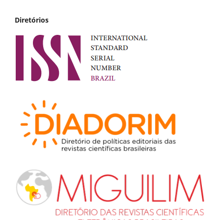
Diretórios