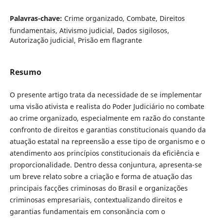
Palavras-chave:
Crime organizado, Combate, Direitos
fundamentais, Ativismo judicial, Dados sigilosos,
Autorização judicial, Prisão em flagrante
Resumo
O presente artigo trata da necessidade de se implementar
uma visão ativista e realista do Poder Judiciário no combate
ao crime organizado, especialmente em razão do constante
confronto de direitos e garantias constitucionais quando da
atuação estatal na repreensão a esse tipo de organismo e o
atendimento aos princípios constitucionais da eficiência e
proporcionalidade. Dentro dessa conjuntura, apresenta-se
um breve relato sobre a criação e forma de atuação das
principais facções criminosas do Brasil e organizações
criminosas empresariais, contextualizando direitos e
garantias fundamentais em consonância com o