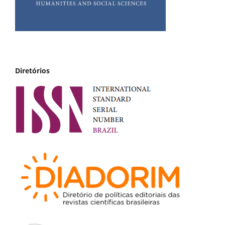
Diretórios