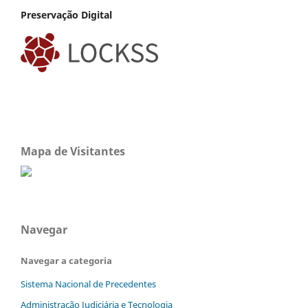
Preservação Digital
Mapa de Visitantes
Navegar
Navegar a categoria
Sistema Nacional de Precedentes
Administração Judiciária e Tecnologia