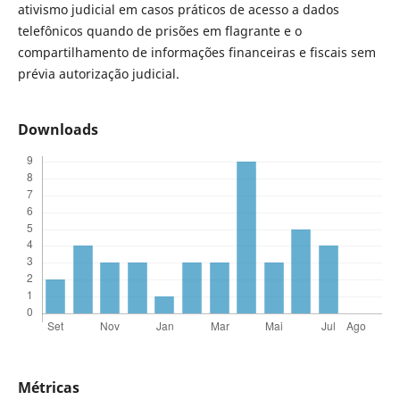
ativismo judicial em casos práticos de acesso a dados
telefônicos quando de prisões em flagrante e o
compartilhamento de informações financeiras e fiscais sem
prévia autorização judicial.
Downloads
Métricas