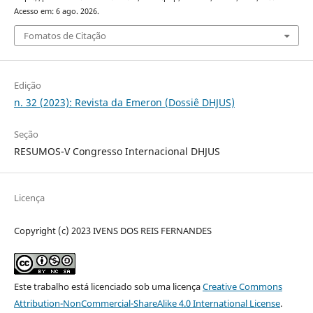
Acesso em: 6 ago. 2026.
Fomatos de Citação
Edição
n. 32 (2023): Revista da Emeron (Dossiê DHJUS)
Seção
RESUMOS-V Congresso Internacional DHJUS
Licença
Copyright (c) 2023 IVENS DOS REIS FERNANDES
Este trabalho está licenciado sob uma licença
Creative Commons
Attribution-NonCommercial-ShareAlike 4.0 International License
.