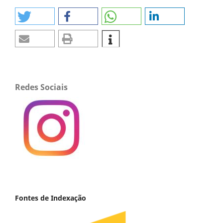
Redes Sociais
Fontes de Indexação