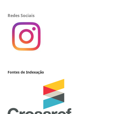
Redes Sociais
Fontes de Indexação