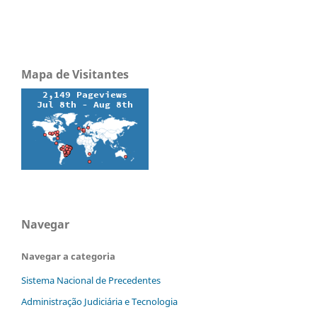
Mapa de Visitantes
Navegar
Navegar a categoria
Sistema Nacional de Precedentes
Administração Judiciária e Tecnologia