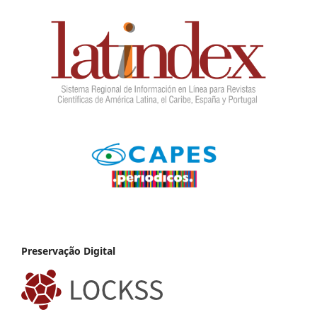
Preservação Digital