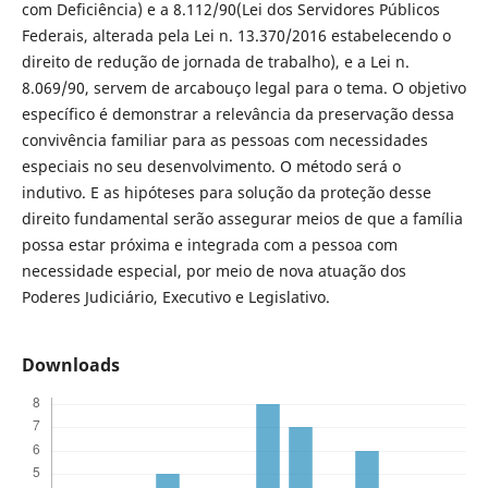
com Deficiência) e a 8.112/90(Lei dos Servidores Públicos
Federais, alterada pela Lei n. 13.370/2016 estabelecendo o
direito de redução de jornada de trabalho), e a Lei n.
8.069/90, servem de arcabouço legal para o tema. O objetivo
específico é demonstrar a relevância da preservação dessa
convivência familiar para as pessoas com necessidades
especiais no seu desenvolvimento. O método será o
indutivo. E as hipóteses para solução da proteção desse
direito fundamental serão assegurar meios de que a família
possa estar próxima e integrada com a pessoa com
necessidade especial, por meio de nova atuação dos
Poderes Judiciário, Executivo e Legislativo.
Downloads