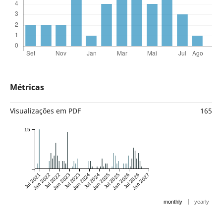
Métricas
Visualizações em PDF
165
15
Jul 2021
Jan 2022
Jul 2022
Jan 2023
Jul 2023
Jan 2024
Jul 2024
Jan 2025
Jul 2025
Jan 2026
Jul 2026
Jan 2027
|
monthly
yearly