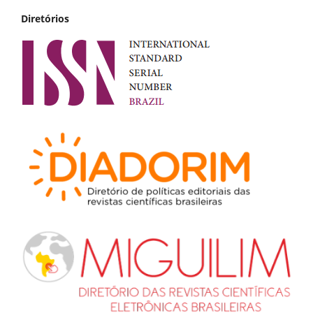
Diretórios