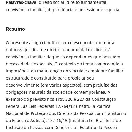
Palavras-chave:
direito social, direito fundamental,
convivência familiar, dependência e necessidade especial
Resumo
O presente artigo científico tem o escopo de abordar a
natureza jurídica de direito fundamental do direito à
convivência familiar daqueles dependentes que possuem
necessidades especiais. O contexto do tema compreende a
importância da manutenção do vínculo e ambiente familiar
estruturado e constituído para propiciar seu
desenvolvimento (em vários aspectos), sem prejuízo das
obrigações naturais da sociedade contemporânea. A
exemplo do previsto nos arts. 226 e 227 da Constituição
Federal, as Leis Federais 12.764/12 (Institui a Política
Nacional de Proteção dos Direitos da Pessoa com Transtorno
do Espectro Autista), 13.146/15 (Institui a Lei Brasileira de
Inclusão da Pessoa com Deficiência - Estatuto da Pessoa