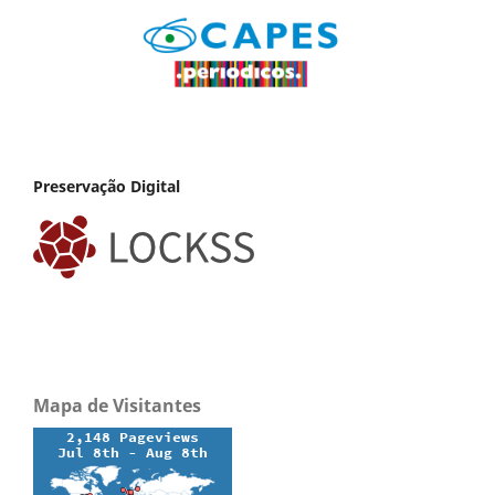
Preservação Digital
Mapa de Visitantes