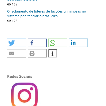
169
O isolamento de líderes de facções criminosas no
sistema penitenciário brasileiro
128
Redes Sociais