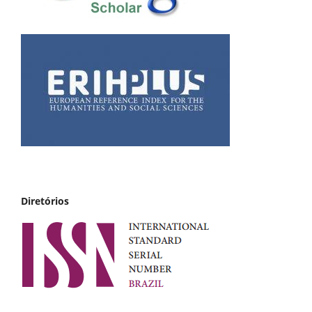
Diretórios