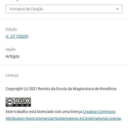
Fomatos de Citação
Edição
n. 27 (2020)
Seção
Artigos
Licença
Copyright (c) 2021 Revista da Escola da Magisratura de Rondônia
Este trabalho está licenciado sob uma licença
Creative Commons
Attribution-NonCommercial-NoDerivatives 4.0 International License
.