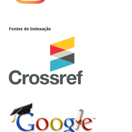
Fontes de Indexação