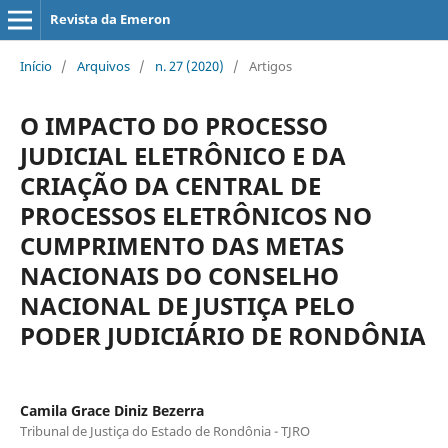
Revista da Emeron
Início
/
Arquivos
/
n. 27 (2020)
/
Artigos
O IMPACTO DO PROCESSO
JUDICIAL ELETRÔNICO E DA
CRIAÇÃO DA CENTRAL DE
PROCESSOS ELETRÔNICOS NO
CUMPRIMENTO DAS METAS
NACIONAIS DO CONSELHO
NACIONAL DE JUSTIÇA PELO
PODER JUDICIÁRIO DE RONDÔNIA
Camila Grace Diniz Bezerra
Tribunal de Justiça do Estado de Rondônia - TJRO