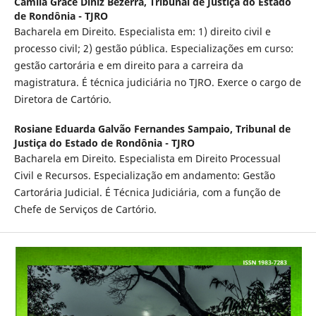
Camila Grace Diniz Bezerra,
Tribunal de Justiça do Estado
de Rondônia - TJRO
Bacharela em Direito. Especialista em: 1) direito civil e
processo civil; 2) gestão pública. Especializações em curso:
gestão cartorária e em direito para a carreira da
magistratura. É técnica judiciária no TJRO. Exerce o cargo de
Diretora de Cartório.
Rosiane Eduarda Galvão Fernandes Sampaio,
Tribunal de
Justiça do Estado de Rondônia - TJRO
Bacharela em Direito. Especialista em Direito Processual
Civil e Recursos. Especialização em andamento: Gestão
Cartorária Judicial. É Técnica Judiciária, com a função de
Chefe de Serviços de Cartório.