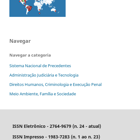
Navegar
Navegar a categoria
Sistema Nacional de Precedentes
Administração Judiciária e Tecnologia
Direitos Humanos, Criminologia e Execução Penal
Meio Ambiente, Família e Sociedade
ISSN Eletrônico - 2764-9679 (n. 24 - atual)
ISSN Impresso - 1983-7283 (n. 1 ao n. 23)