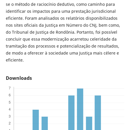
se o método de raciocínio dedutivo, como caminho para
identificar os impactos para uma prestação jurisdicional
eficiente. Foram analisados os relatórios disponibilizados
nos sites oficiais da Justiça em Número do CNJ, bem como,
do Tribunal de Justiça de Rondônia. Portanto, foi possível
concluir que essa modernização acarretou celeridade da
tramitação dos processos e potencialização de resultados,
de modo a oferecer à sociedade uma Justiça mais célere e
eficiente.
Downloads