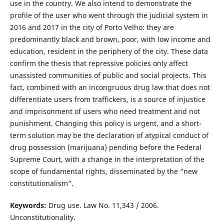
use in the country. We also intend to demonstrate the
profile of the user who went through the judicial system in
2016 and 2017 in the city of Porto Velho: they are
predominantly black and brown, poor, with low income and
education, resident in the periphery of the city. These data
confirm the thesis that repressive policies only affect
unassisted communities of public and social projects. This
fact, combined with an incongruous drug law that does not
differentiate users from traffickers, is a source of injustice
and imprisonment of users who need treatment and not
punishment. Changing this policy is urgent, and a short-
term solution may be the declaration of atypical conduct of
drug possession (marijuana) pending before the Federal
Supreme Court, with a change in the interpretation of the
scope of fundamental rights, disseminated by the “new
constitutionalism”.
Keywords:
Drug use. Law No. 11,343 / 2006.
Unconstitutionality.