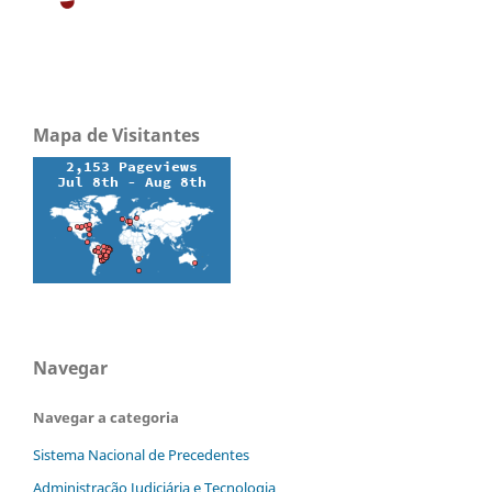
Mapa de Visitantes
Navegar
Navegar a categoria
Sistema Nacional de Precedentes
Administração Judiciária e Tecnologia