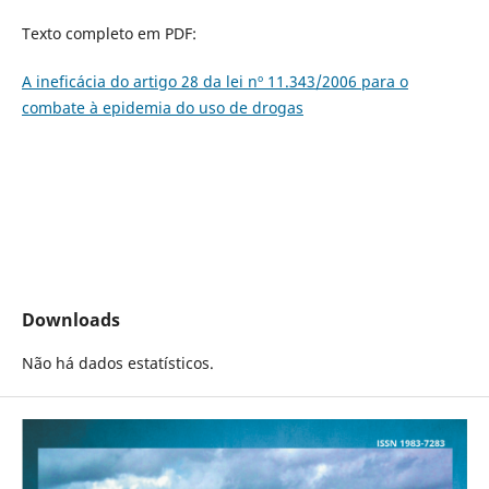
Texto completo em PDF:
A ineficácia do artigo 28 da lei nº 11.343/2006 para o
combate à epidemia do uso de drogas
Downloads
Não há dados estatísticos.