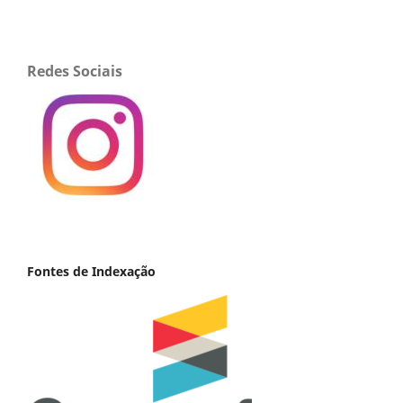
Redes Sociais
Fontes de Indexação