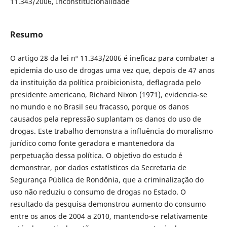
11.343/2006, Inconstitucionalidade
Resumo
O artigo 28 da lei nº 11.343/2006 é ineficaz para combater a
epidemia do uso de drogas uma vez que, depois de 47 anos
da instituição da política proibicionista, deflagrada pelo
presidente americano, Richard Nixon (1971), evidencia-se
no mundo e no Brasil seu fracasso, porque os danos
causados pela repressão suplantam os danos do uso de
drogas. Este trabalho demonstra a influência do moralismo
jurídico como fonte geradora e mantenedora da
perpetuação dessa política. O objetivo do estudo é
demonstrar, por dados estatísticos da Secretaria de
Segurança Pública de Rondônia, que a criminalização do
uso não reduziu o consumo de drogas no Estado. O
resultado da pesquisa demonstrou aumento do consumo
entre os anos de 2004 a 2010, mantendo-se relativamente