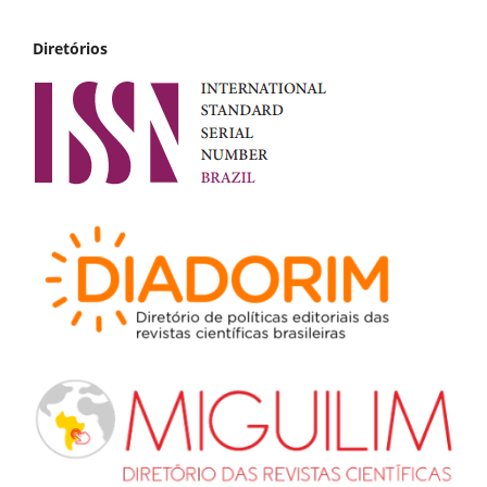
Diretórios