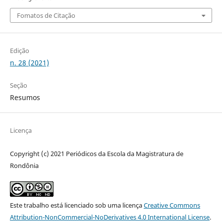
Fomatos de Citação
Edição
n. 28 (2021)
Seção
Resumos
Licença
Copyright (c) 2021 Periódicos da Escola da Magistratura de
Rondônia
Este trabalho está licenciado sob uma licença
Creative Commons
Attribution-NonCommercial-NoDerivatives 4.0 International License
.