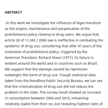
ABSTRACT
In this work we investigate the influence of legal moralism
as the origins, maintenance and perpetuation of the
prohibitionist policy relating to drug users. We argue that
article 28 of 11,343 / 2006 law is ineffective in combating the
epidemic of drug use, considering that after 47 years of the
institution of prohibitionist policy, triggered by the
American President, Richard Nixon (1971), its failure is
evident around the world and in countries such as Brazil.
We suggest that the damage caused by repression
outweighs the harm of drug use. Trough statistical data
taken from the Rondônia Public Security Bureau, we can see
that the criminalization of drug use did not reduce the
problem in the state. The survey result showed an increase
in consumption between 2004 and 2010, remaining
relatively stable from then on, but revealing highest rates of