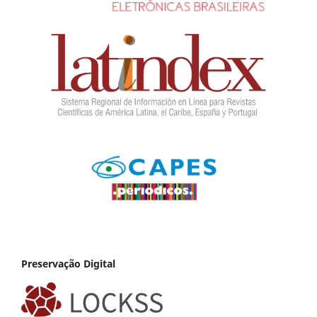
Preservação Digital