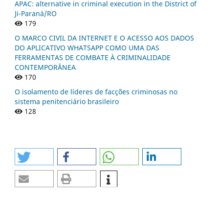
APAC: alternative in criminal execution in the District of
Ji-Paraná/RO
179
O MARCO CIVIL DA INTERNET E O ACESSO AOS DADOS
DO APLICATIVO WHATSAPP COMO UMA DAS
FERRAMENTAS DE COMBATE À CRIMINALIDADE
CONTEMPORÂNEA
170
O isolamento de líderes de facções criminosas no
sistema penitenciário brasileiro
128