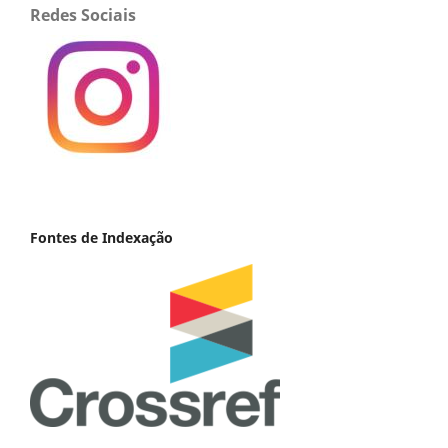
Redes Sociais
Fontes de Indexação