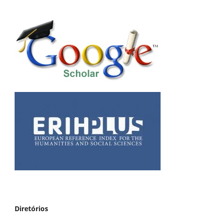
Diretórios