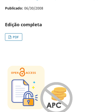
Publicado:
06/30/2008
Edição completa
PDF