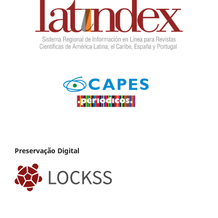
Preservação Digital