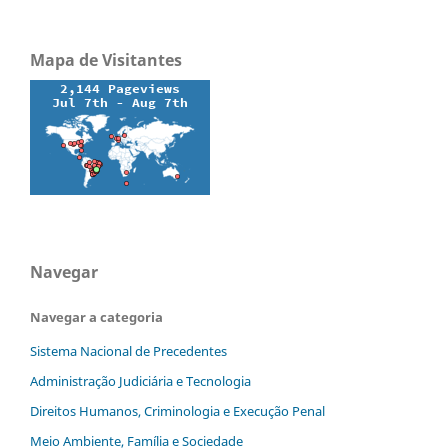
Mapa de Visitantes
Navegar
Navegar a categoria
Sistema Nacional de Precedentes
Administração Judiciária e Tecnologia
Direitos Humanos, Criminologia e Execução Penal
Meio Ambiente, Família e Sociedade