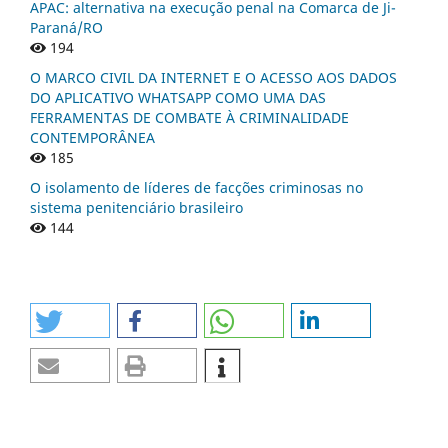
APAC: alternativa na execução penal na Comarca de Ji-
Paraná/RO
194
O MARCO CIVIL DA INTERNET E O ACESSO AOS DADOS
DO APLICATIVO WHATSAPP COMO UMA DAS
FERRAMENTAS DE COMBATE À CRIMINALIDADE
CONTEMPORÂNEA
185
O isolamento de líderes de facções criminosas no
sistema penitenciário brasileiro
144