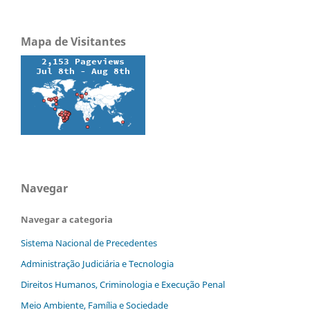
Mapa de Visitantes
Navegar
Navegar a categoria
Sistema Nacional de Precedentes
Administração Judiciária e Tecnologia
Direitos Humanos, Criminologia e Execução Penal
Meio Ambiente, Família e Sociedade