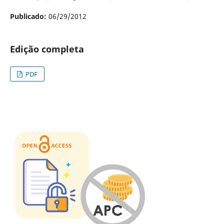
Publicado:
06/29/2012
Edição completa
PDF