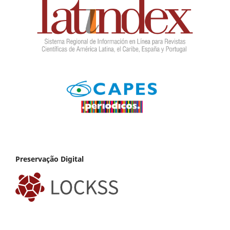
Preservação Digital