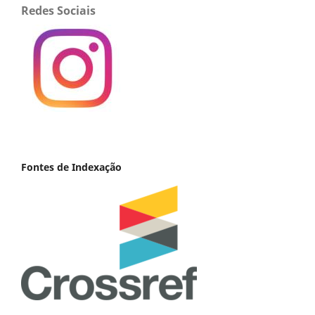
Redes Sociais
Fontes de Indexação