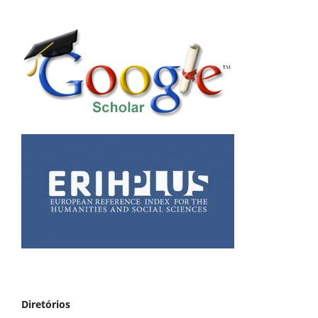
Diretórios