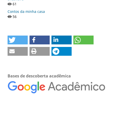
61
Contos da minha casa
56
Bases de descoberta acadêmica