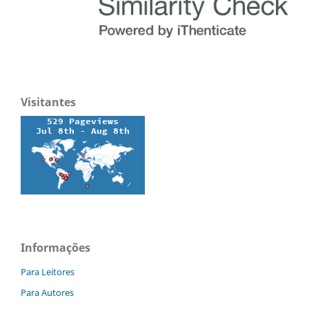
Visitantes
Informações
Para Leitores
Para Autores