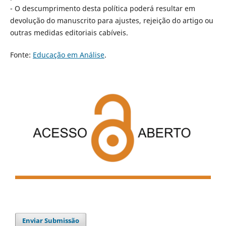
- O descumprimento desta política poderá resultar em
devolução do manuscrito para ajustes, rejeição do artigo ou
outras medidas editoriais cabíveis.
Fonte:
Educação em Análise
.
Enviar Submissão