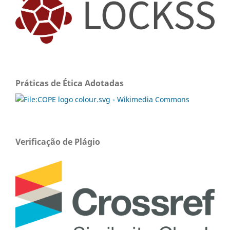
Práticas de Ética Adotadas
Verificação de Plágio