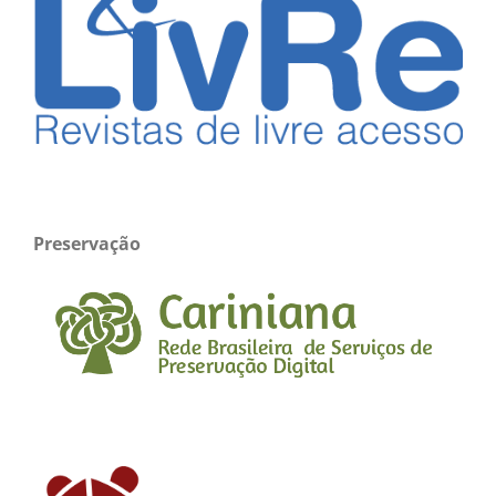
Preservação