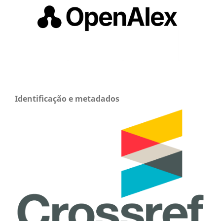
Identificação e metadados