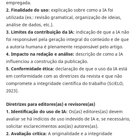
empregada.
2. Finalidade do uso:
explicação sobre como a IA foi
utilizada (ex.: revisão gramatical, organização de ideias,
análise de dados, etc.).
3. Limites da contribuição da IA:
indicação de que a IA não
foi responsável pela geração integral do conteúdo e de que
a autoria humana é plenamente responsável pelo artigo.
4. Impacto na redação e análise:
descrição de como a IA
influenciou a construção da publicação.
5. Conformidade ética:
declaração de que o uso da IA está
em conformidade com as diretrizes da revista e que não
compromete a integridade científica do trabalho (SciELO,
2023).
Diretrizes para editores(as) e revisores(as)
1. Identificação do uso de IA:
Os(as) editores(as) devem
avaliar se há indícios de uso indevido de IA e, se necessário,
solicitar esclarecimentos aos(às) autores(as).
2. Avaliação crítica:
A originalidade e a integridade