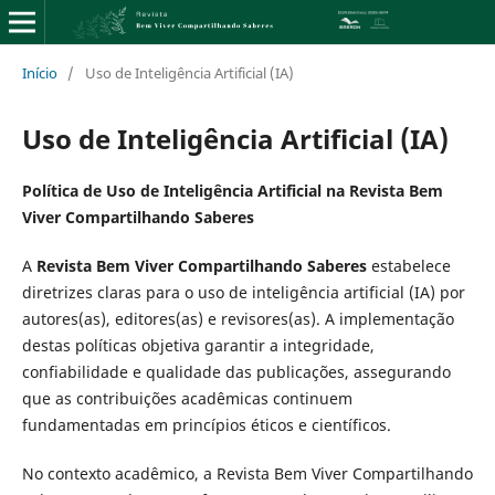
Início
/
Uso de Inteligência Artificial (IA)
Uso de Inteligência Artificial (IA)
Política de Uso de Inteligência Artificial na Revista Bem
Viver Compartilhando Saberes
A
Revista Bem Viver Compartilhando Saberes
estabelece
diretrizes claras para o uso de inteligência artificial (IA) por
autores(as), editores(as) e revisores(as). A implementação
destas políticas objetiva garantir a integridade,
confiabilidade e qualidade das publicações, assegurando
que as contribuições acadêmicas continuem
fundamentadas em princípios éticos e científicos.
No contexto acadêmico, a Revista Bem Viver Compartilhando