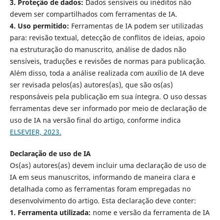
3. Proteção de dados:
Dados sensíveis ou inéditos não
devem ser compartilhados com ferramentas de IA.
4. Uso permitido:
Ferramentas de IA podem ser utilizadas
para: revisão textual, detecção de conflitos de ideias, apoio
na estruturação do manuscrito, análise de dados não
sensíveis, traduções e revisões de normas para publicação.
Além disso, toda a análise realizada com auxílio de IA deve
ser revisada pelos(as) autores(as), que são os(as)
responsáveis pela publicação em sua íntegra. O uso dessas
ferramentas deve ser informado por meio de declaração de
uso de IA na versão final do artigo, conforme indica
ELSEVIER, 2023.
Declaração de uso de IA
Os(as) autores(as) devem incluir uma declaração de uso de
IA em seus manuscritos, informando de maneira clara e
detalhada como as ferramentas foram empregadas no
desenvolvimento do artigo. Esta declaração deve conter:
1. Ferramenta utilizada:
nome e versão da ferramenta de IA