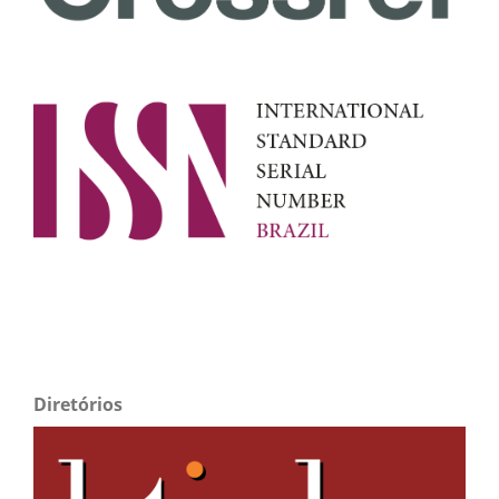
Diretórios