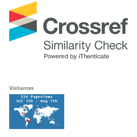
Visitantes