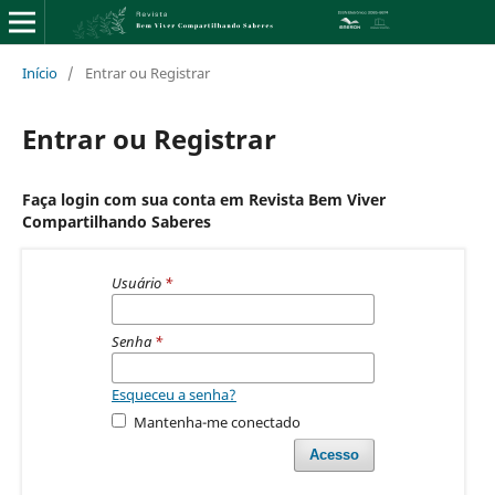
Início
/
Entrar ou Registrar
Entrar ou Registrar
Faça login com sua conta em Revista Bem Viver
Compartilhando Saberes
Usuário
*
Senha
*
Esqueceu a senha?
Mantenha-me conectado
Acesso