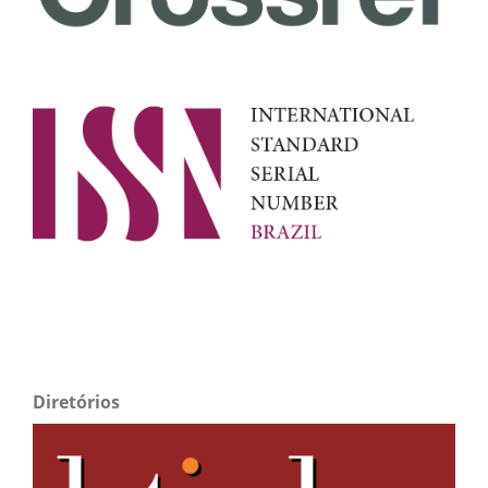
Diretórios