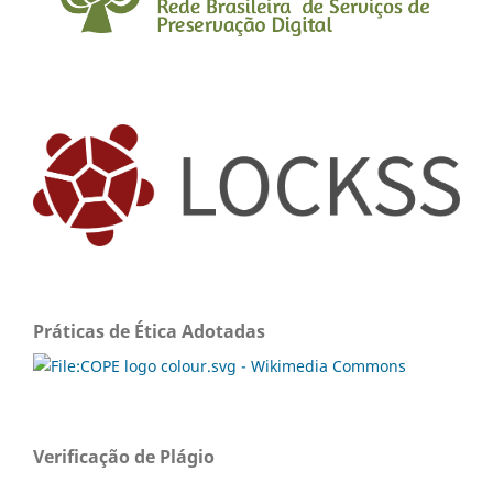
Práticas de Ética Adotadas
Verificação de Plágio