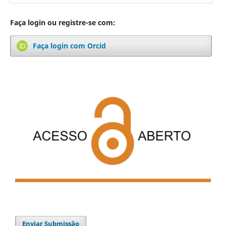
Faça login ou registre-se com:
Faça login com Orcid
Enviar Submissão