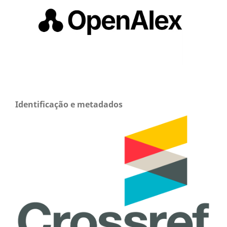
Identificação e metadados