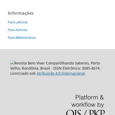
Informações
Para Leitores
Para Autores
Para Bibliotecários
Revista Bem Viver Compartilhando Saberes, Porto
Velho, Rondônia, Brasil - ISSN Eletrônico: 3085-8674.
Licenciado sob
Atribuição 4.0 Internacional
.