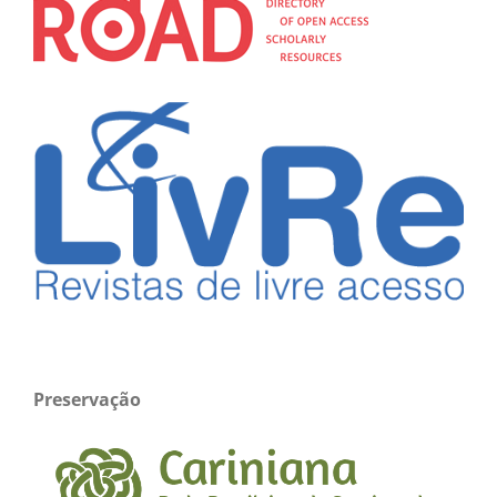
Preservação