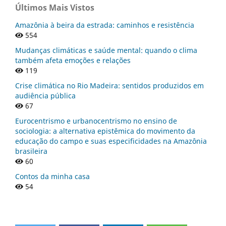
Últimos Mais Vistos
Amazônia à beira da estrada: caminhos e resistência
554
Mudanças climáticas e saúde mental: quando o clima
também afeta emoções e relações
119
Crise climática no Rio Madeira: sentidos produzidos em
audiência pública
67
Eurocentrismo e urbanocentrismo no ensino de
sociologia: a alternativa epistêmica do movimento da
educação do campo e suas especificidades na Amazônia
brasileira
60
Contos da minha casa
54