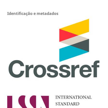
Identificação e metadados