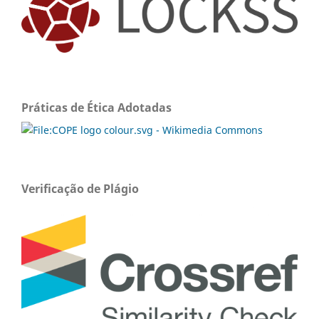
Práticas de Ética Adotadas
Verificação de Plágio