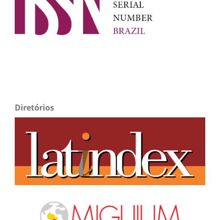
Diretórios