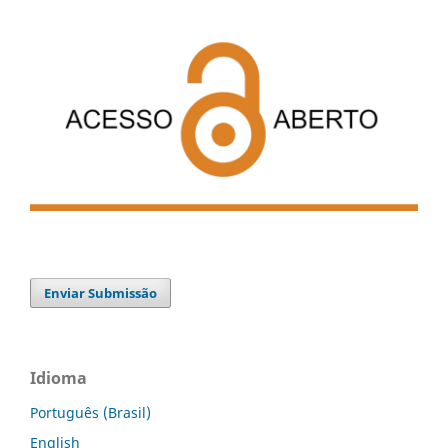
Enviar Submissão
Idioma
Português (Brasil)
English