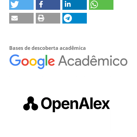
Bases de descoberta acadêmica