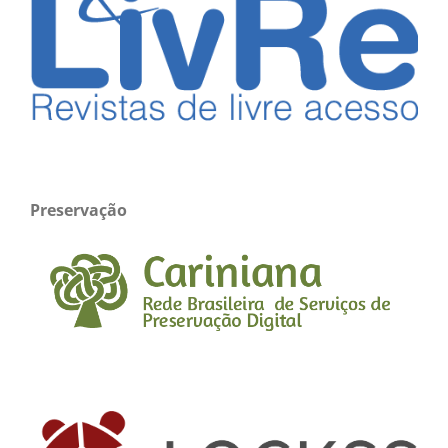
Preservação