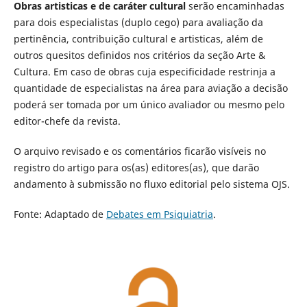
Obras artisticas e de caráter cultural
serão encaminhadas
para dois especialistas (duplo cego) para avaliação da
pertinência, contribuição cultural e artisticas, além de
outros quesitos definidos nos critérios da seção Arte &
Cultura. Em caso de obras cuja especificidade restrinja a
quantidade de especialistas na área para aviação a decisão
poderá ser tomada por um único avaliador ou mesmo pelo
editor-chefe da revista.
O arquivo revisado e os comentários ficarão visíveis no
registro do artigo para os(as) editores(as), que darão
andamento à submissão no fluxo editorial pelo sistema OJS.
Fonte: Adaptado de
Debates em Psiquiatria
.