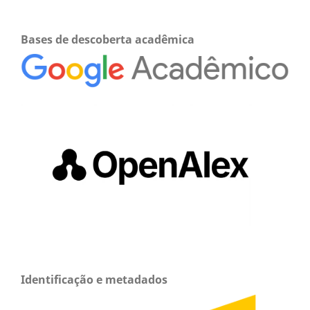
Bases de descoberta acadêmica
Identificação e metadados