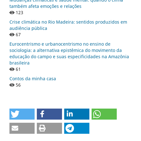
também afeta emoções e relações
123
Crise climática no Rio Madeira: sentidos produzidos em
audiência pública
67
Eurocentrismo e urbanocentrismo no ensino de
sociologia: a alternativa epistêmica do movimento da
educação do campo e suas especificidades na Amazônia
brasileira
61
Contos da minha casa
56