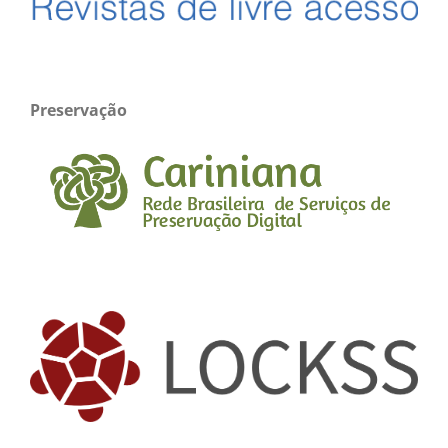
Preservação