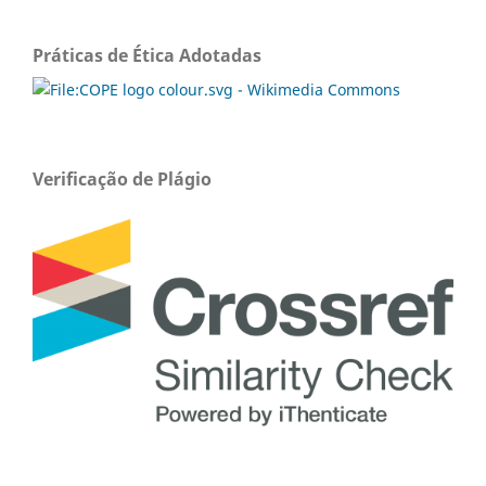
Práticas de Ética Adotadas
Verificação de Plágio