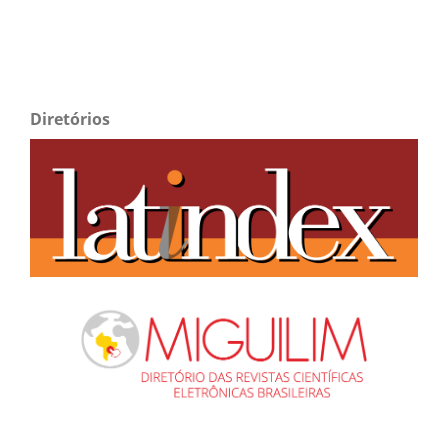
Diretórios