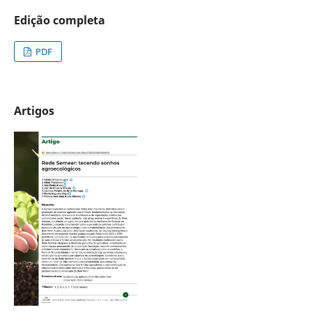
Edição completa
PDF
Artigos