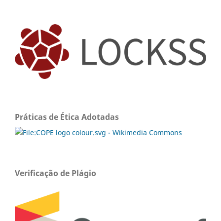
Práticas de Ética Adotadas
Verificação de Plágio