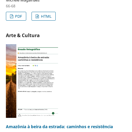
66-68
PDF
HTML
Arte & Cultura
Amazônia à beira da estrada: caminhos e resistência