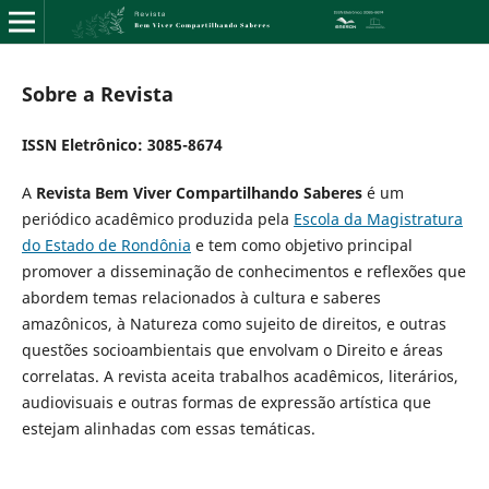
Sobre a Revista
ISSN Eletrônico: 3085-8674
A
Revista Bem Viver Compartilhando Saberes
é um
periódico acadêmico produzida pela
Escola da Magistratura
do Estado de Rondônia
e tem como objetivo principal
promover a disseminação de conhecimentos e reflexões que
abordem temas relacionados à cultura e saberes
amazônicos, à Natureza como sujeito de direitos, e outras
questões socioambientais que envolvam o Direito e áreas
correlatas. A revista aceita trabalhos acadêmicos, literários,
audiovisuais e outras formas de expressão artística que
estejam alinhadas com essas temáticas.