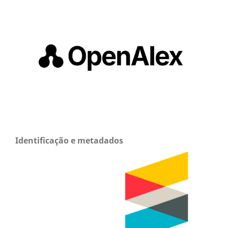
Identificação e metadados