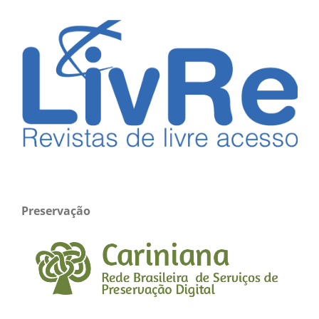
Preservação