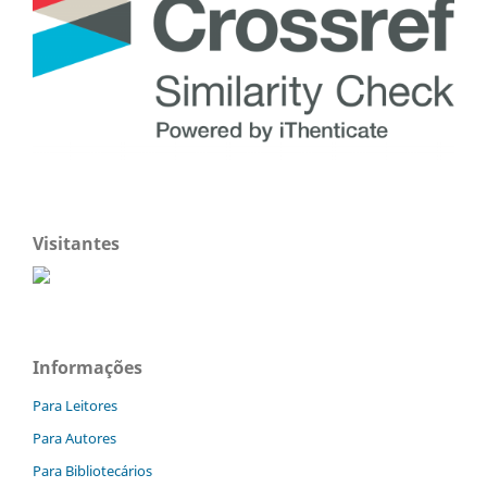
Visitantes
Informações
Para Leitores
Para Autores
Para Bibliotecários