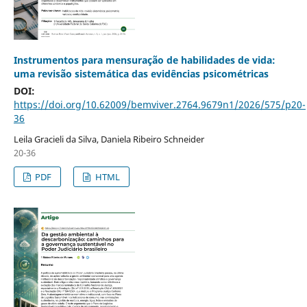
Instrumentos para mensuração de habilidades de vida:
uma revisão sistemática das evidências psicométricas
DOI:
https://doi.org/10.62009/bemviver.2764.9679n1/2026/575/p20-
36
Leila Gracieli da Silva, Daniela Ribeiro Schneider
20-36
PDF
HTML