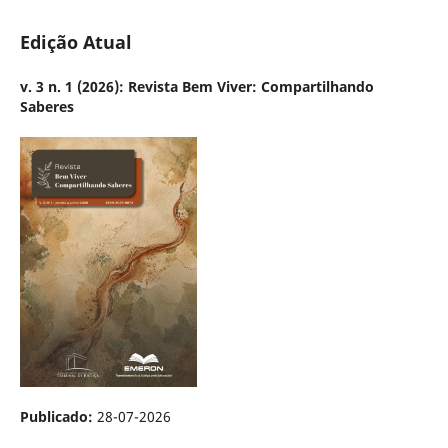
Edição Atual
v. 3 n. 1 (2026): Revista Bem Viver: Compartilhando
Saberes
Publicado:
28-07-2026