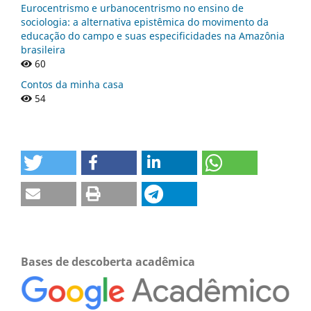
Eurocentrismo e urbanocentrismo no ensino de
sociologia: a alternativa epistêmica do movimento da
educação do campo e suas especificidades na Amazônia
brasileira
60
Contos da minha casa
54
Bases de descoberta acadêmica