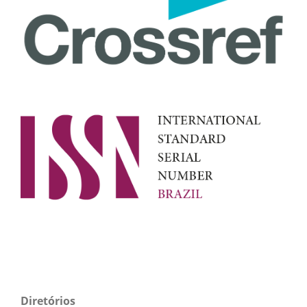
Diretórios