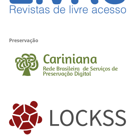
Preservação