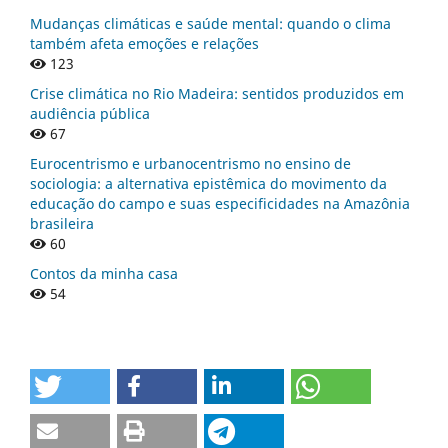
Mudanças climáticas e saúde mental: quando o clima
também afeta emoções e relações
123
Crise climática no Rio Madeira: sentidos produzidos em
audiência pública
67
Eurocentrismo e urbanocentrismo no ensino de
sociologia: a alternativa epistêmica do movimento da
educação do campo e suas especificidades na Amazônia
brasileira
60
Contos da minha casa
54