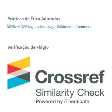
Práticas de Ética Adotadas
Verificação de Plágio