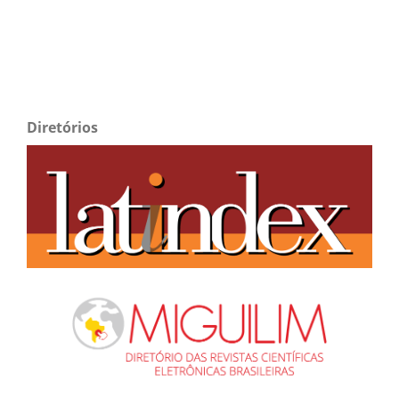
Diretórios