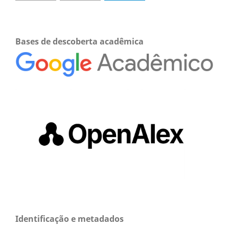
Bases de descoberta acadêmica
Identificação e metadados