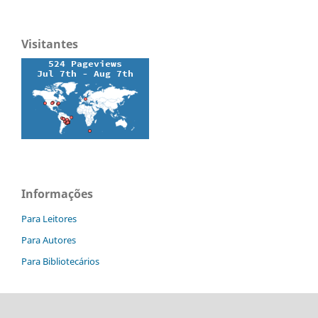
Visitantes
Informações
Para Leitores
Para Autores
Para Bibliotecários