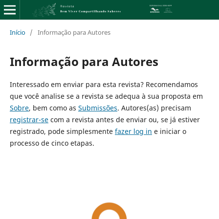
Início
/
Informação para Autores
Informação para Autores
Interessado em enviar para esta revista? Recomendamos
que você analise se a revista se adequa à sua proposta em
Sobre
, bem como as
Submissões
. Autores(as) precisam
registrar-se
com a revista antes de enviar ou, se já estiver
registrado, pode simplesmente
fazer log in
e iniciar o
processo de cinco etapas.