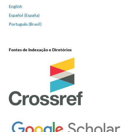
English
Español (España)
Português (Brasil)
Fontes de Indexação e Diretórios