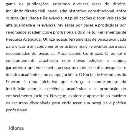
gama de publicações, cobrindo diversas áreas do direito,
incluindo direito civil, penal, administrativo, constitucional, entre
outros. Qualidade e Relevância: As publicações disponíveis são de
alta qualidade e relevância, revisadas por pares e produzidas por
renomados acadêmicos e profissionais do direito. Ferramentas de
Pesquisa Avançada: Utilize nossas ferramentas de busca avançada
para encontrar rapidamente os artigos mais relevantes para suas
necessidades de pesquisa. Atualizações Contínuas: O portal é
constantemente atualizado com novas edições e artigos,
garantindo que você tenha acesso às mais recentes pesquisas e
debates acadêmicos no campo jurídico. O Portal de Periódicos da
Emeron é uma iniciativa que reforça o compromisso da
instituição com a excelência acadêmica e a promoção do
conhecimento jurídico. Navegue, explore e aproveite ao máximo
os recursos disponíveis para enriquecer sua pesquisa e prática
profissional.
Idioma