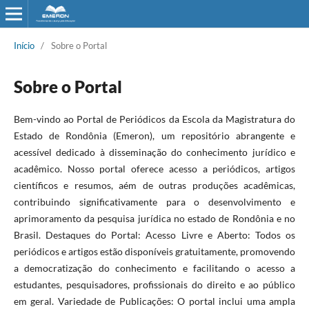
Início
/
Sobre o Portal
Sobre o Portal
Bem-vindo ao Portal de Periódicos da Escola da Magistratura do
Estado de Rondônia (Emeron), um repositório abrangente e
acessível dedicado à disseminação do conhecimento jurídico e
acadêmico. Nosso portal oferece acesso a periódicos, artigos
científicos e resumos, aém de outras produções acadêmicas,
contribuindo significativamente para o desenvolvimento e
aprimoramento da pesquisa jurídica no estado de Rondônia e no
Brasil. Destaques do Portal: Acesso Livre e Aberto: Todos os
periódicos e artigos estão disponíveis gratuitamente, promovendo
a democratização do conhecimento e facilitando o acesso a
estudantes, pesquisadores, profissionais do direito e ao público
em geral. Variedade de Publicações: O portal inclui uma ampla