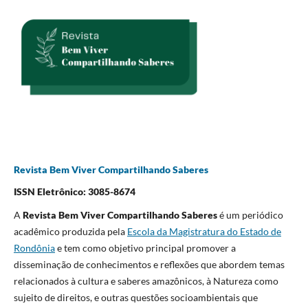
Revista Bem Viver Compartilhando Saberes
ISSN Eletrônico: 3085-8674
A
Revista Bem Viver Compartilhando Saberes
é um periódico
acadêmico produzida pela
Escola da Magistratura do Estado de
Rondônia
e tem como objetivo principal promover a
disseminação de conhecimentos e reflexões que abordem temas
relacionados à cultura e saberes amazônicos, à Natureza como
sujeito de direitos, e outras questões socioambientais que