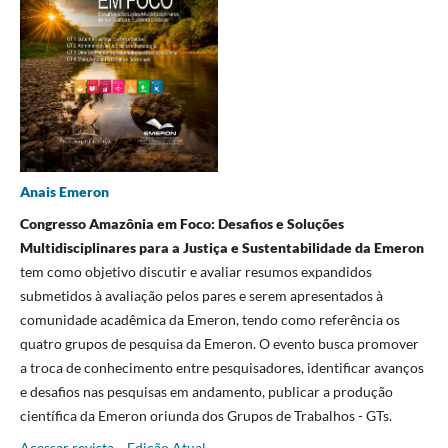
Anais Emeron
Congresso Amazônia em Foco: Desafios e Soluções
Multidisciplinares para a Justiça e Sustentabilidade da Emeron
tem como objetivo discutir e avaliar resumos expandidos
submetidos à avaliação pelos pares e serem apresentados à
comunidade acadêmica da Emeron, tendo como referência os
quatro grupos de pesquisa da Emeron. O evento busca promover
a troca de conhecimento entre pesquisadores, identificar avanços
e desafios nas pesquisas em andamento, publicar a produção
científica da Emeron oriunda dos Grupos de Trabalhos - GTs.
Acessar revista
Edição Atual