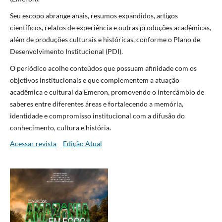
Seu escopo abrange anais, resumos expandidos, artigos
científicos, relatos de experiência e outras produções acadêmicas,
além de produções culturais e históricas, conforme o Plano de
Desenvolvimento Institucional (PDI).
O periódico acolhe conteúdos que possuam afinidade com os
objetivos institucionais e que complementem a atuação
acadêmica e cultural da Emeron, promovendo o intercâmbio de
saberes entre diferentes áreas e fortalecendo a memória,
identidade e compromisso institucional com a difusão do
conhecimento, cultura e história.
Acessar revista
Edição Atual