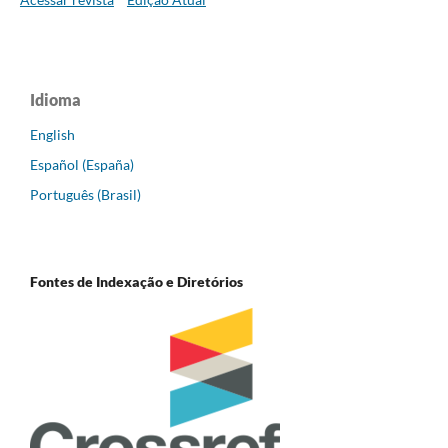
Idioma
English
Español (España)
Português (Brasil)
Fontes de Indexação e Diretórios