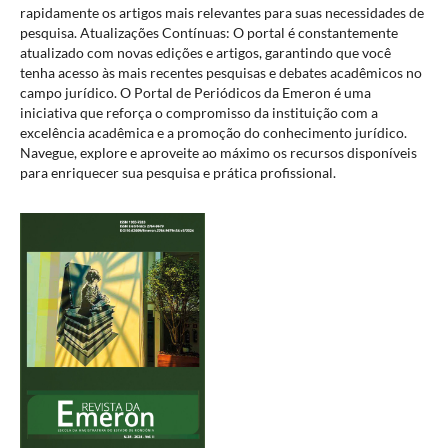
rapidamente os artigos mais relevantes para suas necessidades de
pesquisa. Atualizações Contínuas: O portal é constantemente
atualizado com novas edições e artigos, garantindo que você
tenha acesso às mais recentes pesquisas e debates acadêmicos no
campo jurídico. O Portal de Periódicos da Emeron é uma
iniciativa que reforça o compromisso da instituição com a
excelência acadêmica e a promoção do conhecimento jurídico.
Navegue, explore e aproveite ao máximo os recursos disponíveis
para enriquecer sua pesquisa e prática profissional.