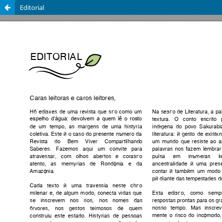
Editorial