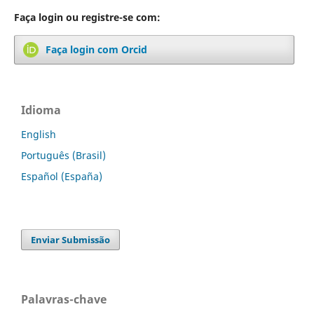
Faça login ou registre-se com:
Faça login com Orcid
Idioma
English
Português (Brasil)
Español (España)
Enviar Submissão
Palavras-chave