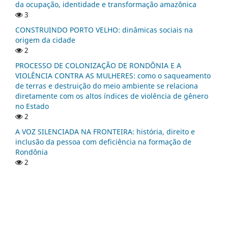
da ocupação, identidade e transformação amazônica
3
CONSTRUINDO PORTO VELHO: dinâmicas sociais na
origem da cidade
2
PROCESSO DE COLONIZAÇÃO DE RONDÔNIA E A
VIOLÊNCIA CONTRA AS MULHERES: como o saqueamento
de terras e destruição do meio ambiente se relaciona
diretamente com os altos índices de violência de gênero
no Estado
2
A VOZ SILENCIADA NA FRONTEIRA: história, direito e
inclusão da pessoa com deficiência na formação de
Rondônia
2