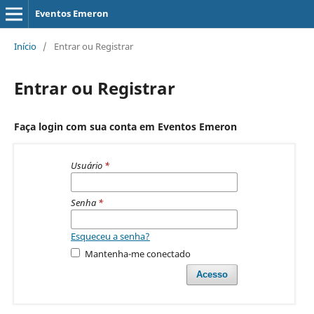
Eventos Emeron
Início
/
Entrar ou Registrar
Entrar ou Registrar
Faça login com sua conta em Eventos Emeron
Usuário
*
Senha
*
Esqueceu a senha?
Mantenha-me conectado
Acesso