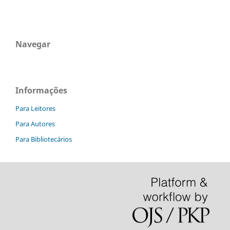
Navegar
Informações
Para Leitores
Para Autores
Para Bibliotecários