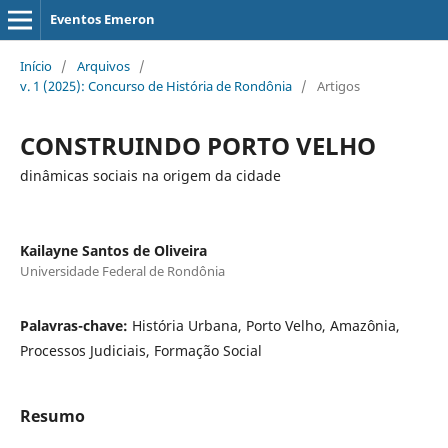
Eventos Emeron
Início
/
Arquivos
/
v. 1 (2025): Concurso de História de Rondônia
/
Artigos
CONSTRUINDO PORTO VELHO
dinâmicas sociais na origem da cidade
Kailayne Santos de Oliveira
Universidade Federal de Rondônia
Palavras-chave:
História Urbana, Porto Velho, Amazônia,
Processos Judiciais, Formação Social
Resumo