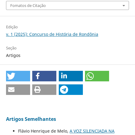
Fomatos de Citação
Edição
v. 1 (2025): Concurso de História de Rondônia
Seção
Artigos
Artigos Semelhantes
Flávio Henrique de Melo,
A VOZ SILENCIADA NA