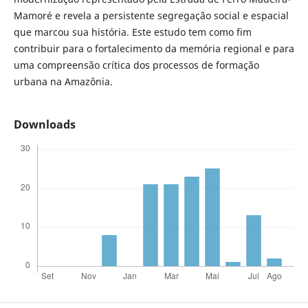
Mamoré e revela a persistente segregação social e espacial
que marcou sua história. Este estudo tem como fim
contribuir para o fortalecimento da memória regional e para
uma compreensão crítica dos processos de formação
urbana na Amazônia.
Downloads