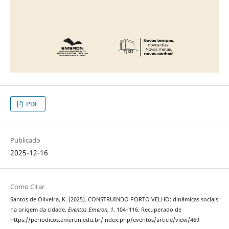
PDF
Publicado
2025-12-16
Como Citar
Santos de Oliveira, K. (2025). CONSTRUINDO PORTO VELHO: dinâmicas sociais
na origem da cidade.
Eventos Emeron
,
1
, 104–116. Recuperado de
https://periodicos.emeron.edu.br/index.php/eventos/article/view/469