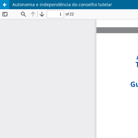
Autonomia e independência do conselho tutelar