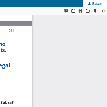
Baixar