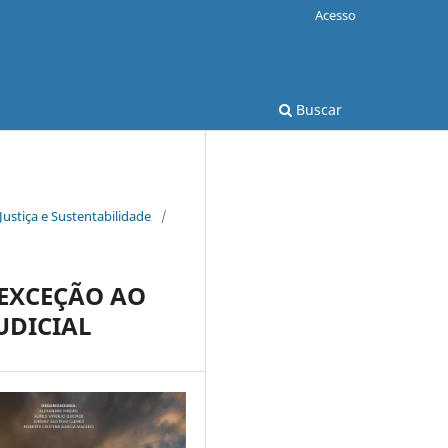
Acesso
Buscar
Justiça e Sustentabilidade
/
 EXCEÇÃO AO
UDICIAL