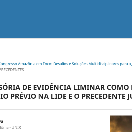
Congresso Amazônia em Foco: Desafios e Soluções Multidisciplinares para a 
 PRECEDENTES
SÓRIA DE EVIDÊNCIA LIMINAR COMO
O PRÉVIO NA LIDE E O PRECEDENTE J
va
dônia - UNIR