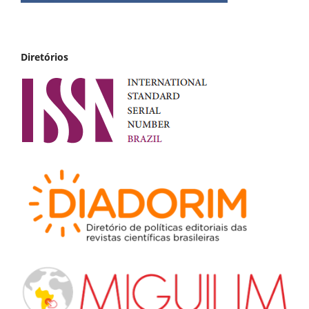
Diretórios