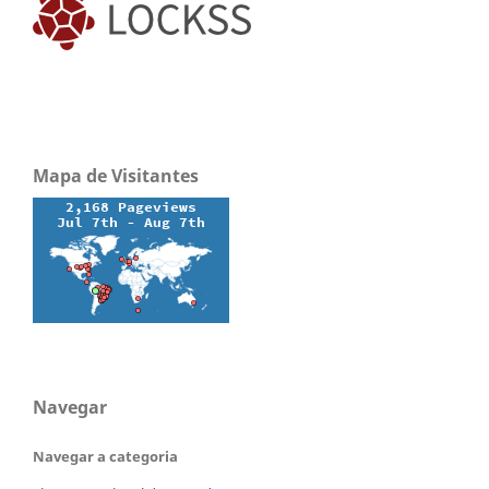
Mapa de Visitantes
Navegar
Navegar a categoria