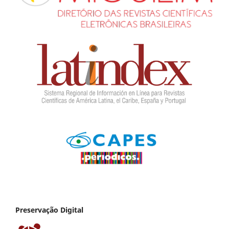
Preservação Digital