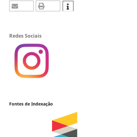
Redes Sociais
Fontes de Indexação