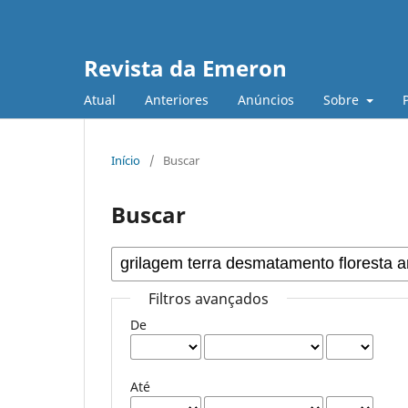
Revista da Emeron
Atual
Anteriores
Anúncios
Sobre
Início
/
Buscar
Buscar
Filtros avançados
De
Até