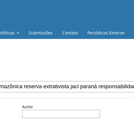
Políticas
Submissões
Contato
Periódicos Emeron
Autor