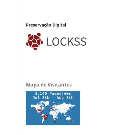
Preservação Digital
Mapa de Visitantes