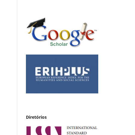
Diretórios