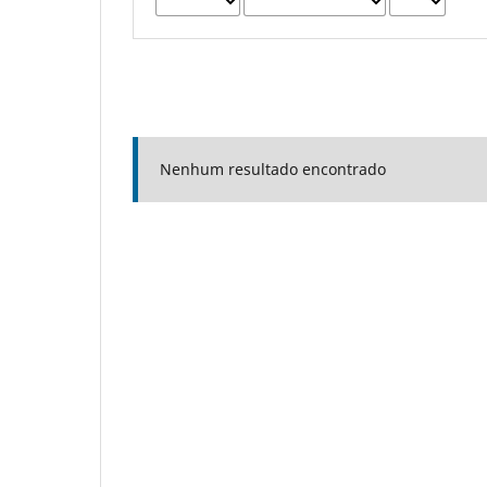
Nenhum resultado encontrado