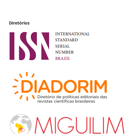
Diretórios