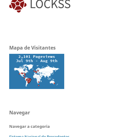
Mapa de Visitantes
Navegar
Navegar a categoria
Sistema Nacional de Precedentes