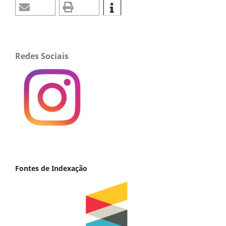
Redes Sociais
Fontes de Indexação