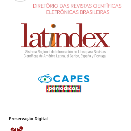
Preservação Digital