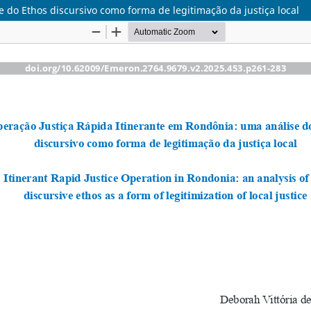
 do Ethos discursivo como forma de legitimação da justiça local