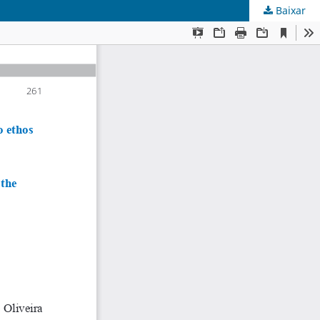
Baixar